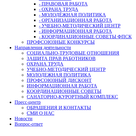
- ПРАВОВАЯ РАБОТА
- ОХРАНА ТРУДА
- МОЛОДЁЖНАЯ ПОЛИТИКА
- ОРГАНИЗАЦИОННАЯ РАБОТА
- УЧЕБНО-МЕТОДИЧЕСКИЙ ЦЕНТР
- ИНФОРМАЦИОННАЯ РАБОТА
- КООРДИНАЦИОННЫЕ СОВЕТЫ ФПСК
ПРОФСОЮЗНЫЕ КОНКУРСЫ
Направления деятельности
СОЦИАЛЬНО-ТРУДОВЫЕ ОТНОШЕНИЯ
ЗАЩИТА ПРАВ РАБОТНИКОВ
ОХРАНА ТРУДА
УЧЕБНО-МЕТОДИЧЕСКИЙ ЦЕНТР
МОЛОДЕЖНАЯ ПОЛИТИКА
ПРОФСОЮЗНЫЙ ДИСКОНТ
ИНФОРМАЦИОННАЯ РАБОТА
КООРДИНАЦИОННЫЕ СОВЕТЫ
САНАТОРНО-КУРОРТНЫЙ КОМПЛЕКС
Пресс-центр
ОБРАЩЕНИЯ И КОНТАКТЫ
СМИ О НАС
Новости
Вопрос-ответ