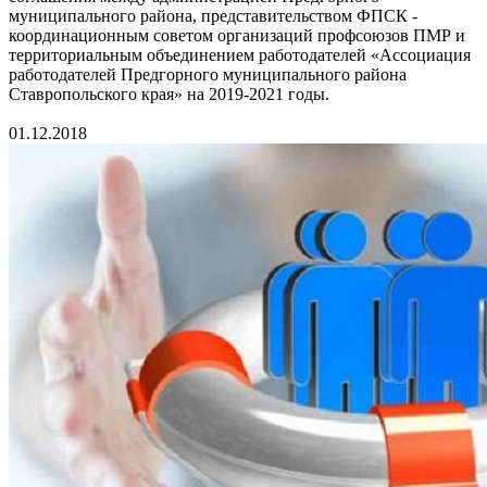
муниципального района, представительством ФПСК -
координационным советом организаций профсоюзов ПМР и
территориальным объединением работодателей «Ассоциация
работодателей Предгорного муниципального района
Ставропольского края» на 2019-2021 годы.
01.12.2018