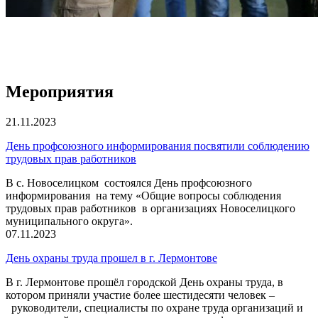
Мероприятия
21.11.2023
День профсоюзного информирования посвятили соблюдению
трудовых прав работников
В с. Новоселицком состоялся День профсоюзного
информирования на тему «Общие вопросы соблюдения
трудовых прав работников в организациях Новоселицкого
муниципального округа».
07.11.2023
День охраны труда прошел в г. Лермонтове
В г. Лермонтове прошёл городской День охраны труда, в
котором приняли участие более шестидесяти человек –
руководители, специалисты по охране труда организаций и