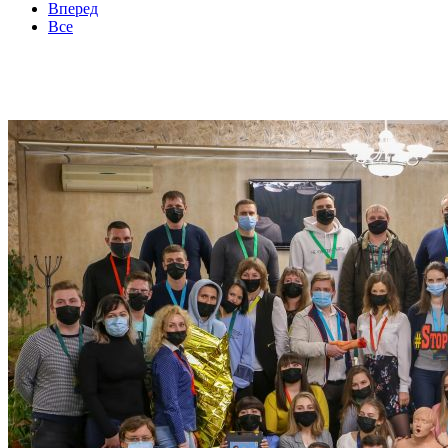
Вперед
Все