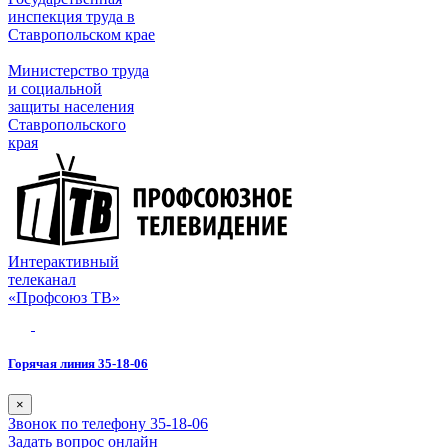
инспекция труда в
Ставропольском крае
Министерство труда
и социальной
защиты населения
Ставропольского
края
Интерактивный
телеканал
«Профсоюз ТВ»
Горячая линия 35-18-06
×
Звонок по телефону 35-18-06
Задать вопрос онлайн