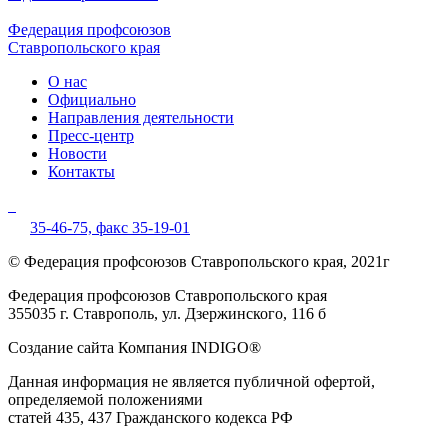
Федерация профсоюзов
Ставропольского края
О нас
Официально
Направления деятельности
Пресс-центр
Новости
Контакты
35-46-75,
факс 35-19-01
© Федерация профсоюзов Ставропольского края, 2021г
Федерация профсоюзов Ставропольского края
355035 г. Ставрополь, ул. Дзержинского, 116 б
Создание сайта Компания INDIGO®
Данная информация не является публичной офертой,
определяемой положениями
статей 435, 437 Гражданского кодекса РФ