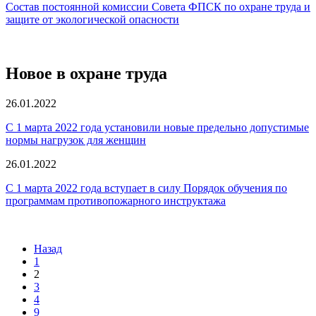
Состав постоянной комиссии Совета ФПСК по охране труда и
защите от экологической опасности
Новое в охране труда
26.01.2022
С 1 марта 2022 года установили новые предельно допустимые
нормы нагрузок для женщин
26.01.2022
С 1 марта 2022 года вступает в силу Порядок обучения по
программам противопожарного инструктажа
Назад
1
2
3
4
9