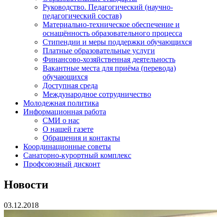
Руководство. Педагогический (научно-
педагогический состав)
Материально-техническое обеспечение и
оснащённость образовательного процесса
Стипендии и меры поддержки обучающихся
Платные образовательные услуги
Финансово-хозяйственная деятельность
Вакантные места для приёма (перевода)
обучающихся
Доступная среда
Международное сотрудничество
Молодежная политика
Информационная работа
СМИ о нас
О нашей газете
Обращения и контакты
Координационные советы
Санаторно-курортный комплекс
Профсоюзный дисконт
Новости
03.12.2018