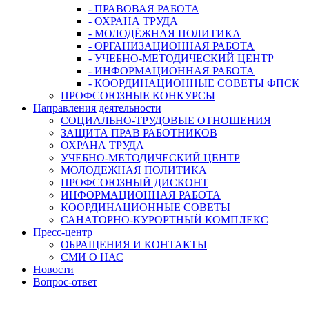
- ПРАВОВАЯ РАБОТА
- ОХРАНА ТРУДА
- МОЛОДЁЖНАЯ ПОЛИТИКА
- ОРГАНИЗАЦИОННАЯ РАБОТА
- УЧЕБНО-МЕТОДИЧЕСКИЙ ЦЕНТР
- ИНФОРМАЦИОННАЯ РАБОТА
- КООРДИНАЦИОННЫЕ СОВЕТЫ ФПСК
ПРОФСОЮЗНЫЕ КОНКУРСЫ
Направления деятельности
СОЦИАЛЬНО-ТРУДОВЫЕ ОТНОШЕНИЯ
ЗАЩИТА ПРАВ РАБОТНИКОВ
ОХРАНА ТРУДА
УЧЕБНО-МЕТОДИЧЕСКИЙ ЦЕНТР
МОЛОДЕЖНАЯ ПОЛИТИКА
ПРОФСОЮЗНЫЙ ДИСКОНТ
ИНФОРМАЦИОННАЯ РАБОТА
КООРДИНАЦИОННЫЕ СОВЕТЫ
САНАТОРНО-КУРОРТНЫЙ КОМПЛЕКС
Пресс-центр
ОБРАЩЕНИЯ И КОНТАКТЫ
СМИ О НАС
Новости
Вопрос-ответ