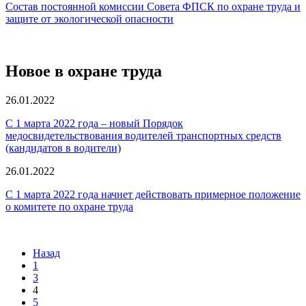
Состав постоянной комиссии Совета ФПСК по охране труда и
защите от экологической опасности
Новое в охране труда
26.01.2022
С 1 марта 2022 года – новый Порядок
медосвидетельствования водителей транспортных средств
(кандидатов в водители)
26.01.2022
С 1 марта 2022 года начнет действовать примерное положение
о комитете по охране труда
Назад
1
3
4
5