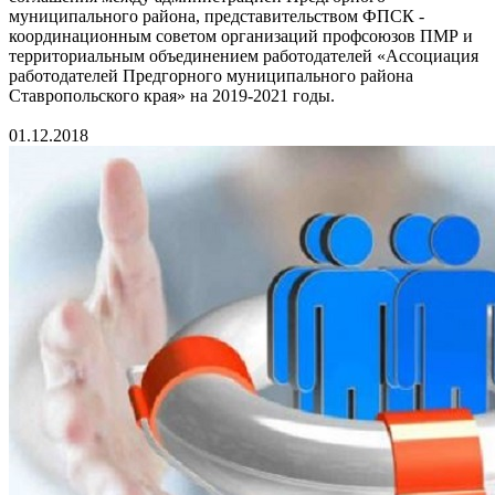
муниципального района, представительством ФПСК -
координационным советом организаций профсоюзов ПМР и
территориальным объединением работодателей «Ассоциация
работодателей Предгорного муниципального района
Ставропольского края» на 2019-2021 годы.
01.12.2018