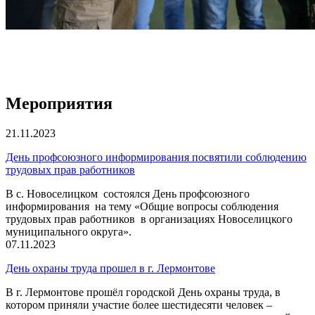
Мероприятия
21.11.2023
День профсоюзного информирования посвятили соблюдению
трудовых прав работников
В с. Новоселицком состоялся День профсоюзного
информирования на тему «Общие вопросы соблюдения
трудовых прав работников в организациях Новоселицкого
муниципального округа».
07.11.2023
День охраны труда прошел в г. Лермонтове
В г. Лермонтове прошёл городской День охраны труда, в
котором приняли участие более шестидесяти человек –