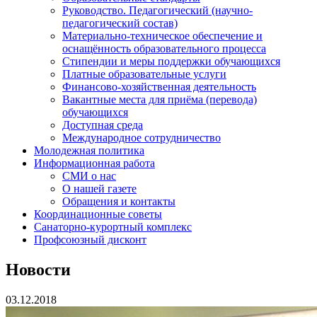
Руководство. Педагогический (научно-
педагогический состав)
Материально-техническое обеспечение и
оснащённость образовательного процесса
Стипендии и меры поддержки обучающихся
Платные образовательные услуги
Финансово-хозяйственная деятельность
Вакантные места для приёма (перевода)
обучающихся
Доступная среда
Международное сотрудничество
Молодежная политика
Информационная работа
СМИ о нас
О нашей газете
Обращения и контакты
Координационные советы
Санаторно-курортный комплекс
Профсоюзный дисконт
Новости
03.12.2018