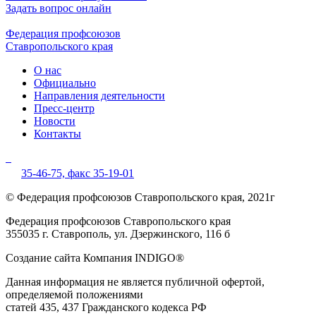
Задать вопрос онлайн
Федерация профсоюзов
Ставропольского края
О нас
Официально
Направления деятельности
Пресс-центр
Новости
Контакты
35-46-75,
факс 35-19-01
© Федерация профсоюзов Ставропольского края, 2021г
Федерация профсоюзов Ставропольского края
355035 г. Ставрополь, ул. Дзержинского, 116 б
Создание сайта Компания INDIGO®
Данная информация не является публичной офертой,
определяемой положениями
статей 435, 437 Гражданского кодекса РФ