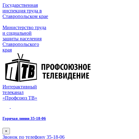
Государственная
инспекция труда в
Ставропольском крае
Министерство труда
и социальной
защиты населения
Ставропольского
края
Интерактивный
телеканал
«Профсоюз ТВ»
Горячая линия 35-18-06
×
Звонок по телефону 35-18-06