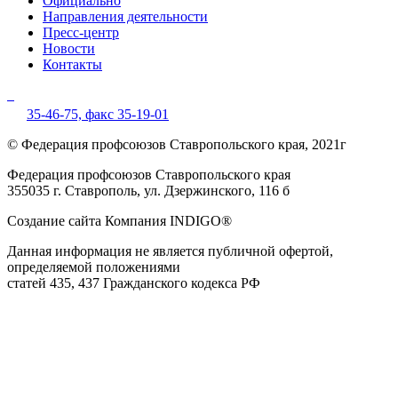
Официально
Направления деятельности
Пресс-центр
Новости
Контакты
35-46-75,
факс 35-19-01
© Федерация профсоюзов Ставропольского края, 2021г
Федерация профсоюзов Ставропольского края
355035 г. Ставрополь, ул. Дзержинского, 116 б
Создание сайта Компания INDIGO®
Данная информация не является публичной офертой,
определяемой положениями
статей 435, 437 Гражданского кодекса РФ