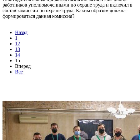
работников уполномоченными по охране труда и включил в
состав комиссии по охране труда. Каким образом должна
формироваться данная комиссия?
Назад
1
12
13
14
15
Вперед
Все