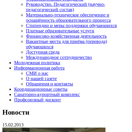
Руководство. Педагогический (научно-
педагогический состав)
Материально-техническое обеспечение и
оснащённость образовательного процесса
Стипендии и меры поддержки обучающихся
Платные образовательные услуги
Финансово-хозяйственная деятельность
Вакантные места для приёма (перевода)
обучающихся
Доступная среда
Международное сотрудничество
Молодежная политика
Информационная работа
СМИ о нас
О нашей газете
Обращения и контакты
Координационные советы
Санаторно-курортный комплекс
Профсоюзный дисконт
Новости
15.02.2013