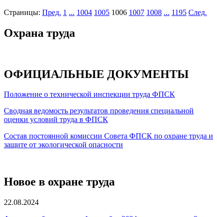
Страницы:
Пред.
1
...
1004
1005
1006
1007
1008
...
1195
След.
Охрана труда
ОФИЦИАЛЬНЫЕ ДОКУМЕНТЫ
Положение о технической инспекции труда ФПСК
Сводная ведомость результатов проведения специальной
оценки условий труда в ФПСК
Состав постоянной комиссии Совета ФПСК по охране труда и
защите от экологической опасности
Новое в охране труда
22.08.2024