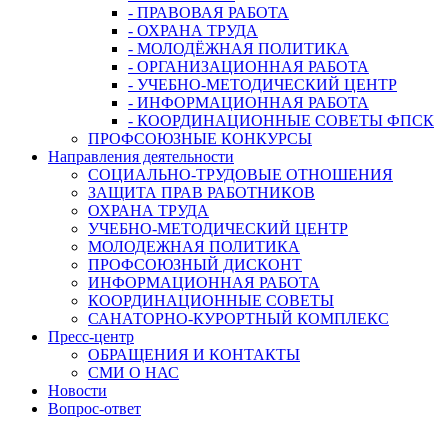
- ПРАВОВАЯ РАБОТА
- ОХРАНА ТРУДА
- МОЛОДЁЖНАЯ ПОЛИТИКА
- ОРГАНИЗАЦИОННАЯ РАБОТА
- УЧЕБНО-МЕТОДИЧЕСКИЙ ЦЕНТР
- ИНФОРМАЦИОННАЯ РАБОТА
- КООРДИНАЦИОННЫЕ СОВЕТЫ ФПСК
ПРОФСОЮЗНЫЕ КОНКУРСЫ
Направления деятельности
СОЦИАЛЬНО-ТРУДОВЫЕ ОТНОШЕНИЯ
ЗАЩИТА ПРАВ РАБОТНИКОВ
ОХРАНА ТРУДА
УЧЕБНО-МЕТОДИЧЕСКИЙ ЦЕНТР
МОЛОДЕЖНАЯ ПОЛИТИКА
ПРОФСОЮЗНЫЙ ДИСКОНТ
ИНФОРМАЦИОННАЯ РАБОТА
КООРДИНАЦИОННЫЕ СОВЕТЫ
САНАТОРНО-КУРОРТНЫЙ КОМПЛЕКС
Пресс-центр
ОБРАЩЕНИЯ И КОНТАКТЫ
СМИ О НАС
Новости
Вопрос-ответ