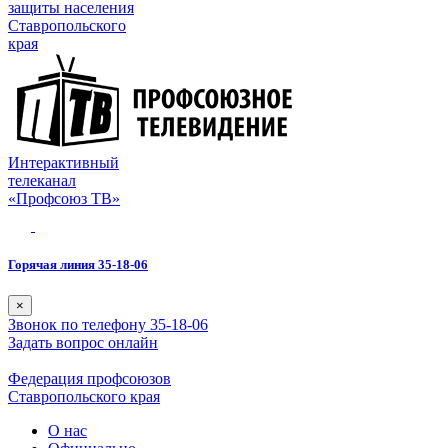
защиты населения
Ставропольского
края
Интерактивный
телеканал
«Профсоюз ТВ»
Горячая линия 35-18-06
×
Звонок по телефону 35-18-06
Задать вопрос онлайн
Федерация профсоюзов
Ставропольского края
О нас