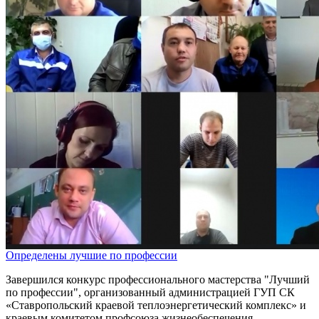
Определены лучшие по профессии
Завершился конкурс профессионального мастерства "Лучший
по профессии", организованный администрацией ГУП СК
«Ставропольский краевой теплоэнергетический комплекс» и
краевым комитетом профсоюза жизнеобеспечения.