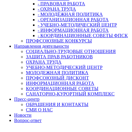
- ПРАВОВАЯ РАБОТА
- ОХРАНА ТРУДА
- МОЛОДЁЖНАЯ ПОЛИТИКА
- ОРГАНИЗАЦИОННАЯ РАБОТА
- УЧЕБНО-МЕТОДИЧЕСКИЙ ЦЕНТР
- ИНФОРМАЦИОННАЯ РАБОТА
- КООРДИНАЦИОННЫЕ СОВЕТЫ ФПСК
ПРОФСОЮЗНЫЕ КОНКУРСЫ
Направления деятельности
СОЦИАЛЬНО-ТРУДОВЫЕ ОТНОШЕНИЯ
ЗАЩИТА ПРАВ РАБОТНИКОВ
ОХРАНА ТРУДА
УЧЕБНО-МЕТОДИЧЕСКИЙ ЦЕНТР
МОЛОДЕЖНАЯ ПОЛИТИКА
ПРОФСОЮЗНЫЙ ДИСКОНТ
ИНФОРМАЦИОННАЯ РАБОТА
КООРДИНАЦИОННЫЕ СОВЕТЫ
САНАТОРНО-КУРОРТНЫЙ КОМПЛЕКС
Пресс-центр
ОБРАЩЕНИЯ И КОНТАКТЫ
СМИ О НАС
Новости
Вопрос-ответ