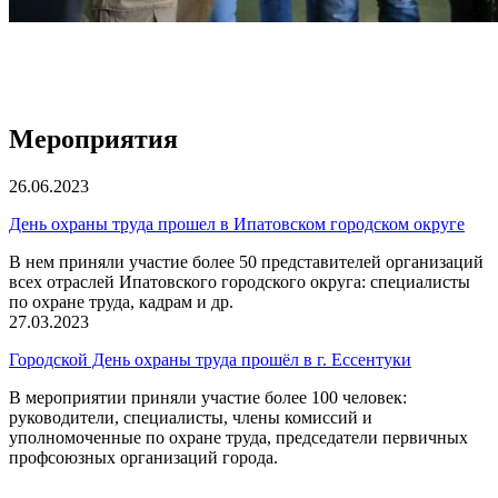
Мероприятия
26.06.2023
День охраны труда прошел в Ипатовском городском округе
В нем приняли участие более 50 представителей организаций
всех отраслей Ипатовского городского округа: специалисты
по охране труда, кадрам и др.
27.03.2023
Городской День охраны труда прошёл в г. Ессентуки
В мероприятии приняли участие более 100 человек:
руководители, специалисты, члены комиссий и
уполномоченные по охране труда, председатели первичных
профсоюзных организаций города.