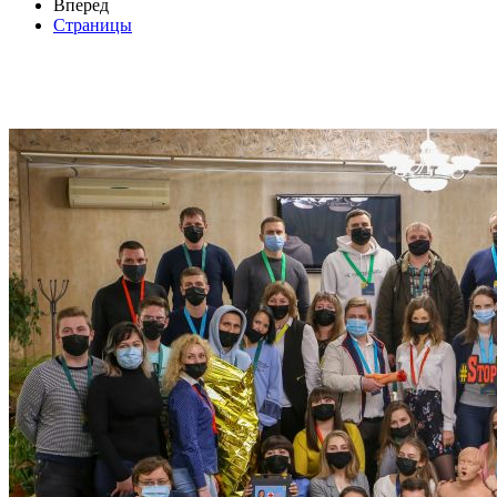
Вперед
Страницы