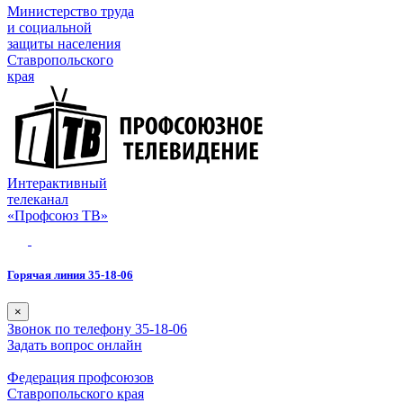
Министерство труда
и социальной
защиты населения
Ставропольского
края
Интерактивный
телеканал
«Профсоюз ТВ»
Горячая линия 35-18-06
×
Звонок по телефону 35-18-06
Задать вопрос онлайн
Федерация профсоюзов
Ставропольского края