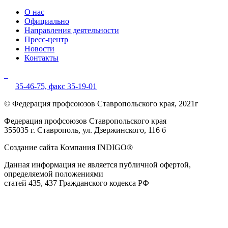
О нас
Официально
Направления деятельности
Пресс-центр
Новости
Контакты
35-46-75,
факс 35-19-01
© Федерация профсоюзов Ставропольского края, 2021г
Федерация профсоюзов Ставропольского края
355035 г. Ставрополь, ул. Дзержинского, 116 б
Создание сайта Компания INDIGO®
Данная информация не является публичной офертой,
определяемой положениями
статей 435, 437 Гражданского кодекса РФ