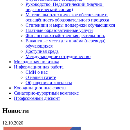
Руководство. Педагогический (научно-
педагогический состав)
Материально-техническое обеспечение и
оснащённость образовательного процесса
Стипендии и меры поддержки обучающихся
Платные образовательные услуги
Финансово-хозяйственная деятельность
Вакантные места для приёма (перевода)
обучающихся
Доступная среда
Международное сотрудничество
Молодежная политика
Информационная работа
СМИ о нас
О нашей газете
Обращения и контакты
Координационные советы
Санаторно-курортный комплекс
Профсоюзный дисконт
Новости
12.10.2020