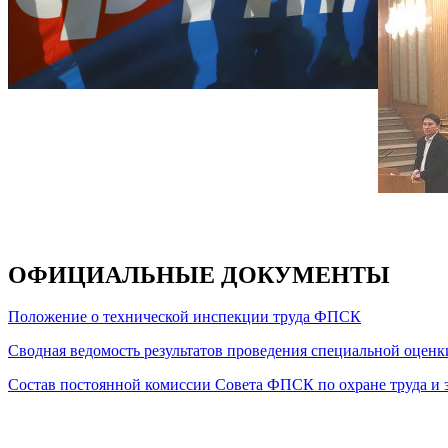
ОФИЦИАЛЬНЫЕ ДОКУМЕНТЫ
Положение о технической инспекции труда ФПСК
Сводная ведомость результатов проведения специальной оцен
Состав постоянной комиссии Совета ФПСК по охране труда и з