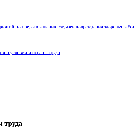
приятий по предотвращению случаев повреждения здоровья работ
нию условий и охраны труда
ы труда