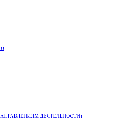
ИЮ
НАПРАВЛЕНИЯМ ДЕЯТЕЛЬНОСТИ)