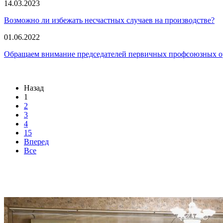
14.03.2023
Возможно ли избежать несчастных случаев на производстве?
01.06.2022
Обращаем внимание председателей первичных профсоюзных орга
Назад
1
2
3
4
15
Вперед
Все