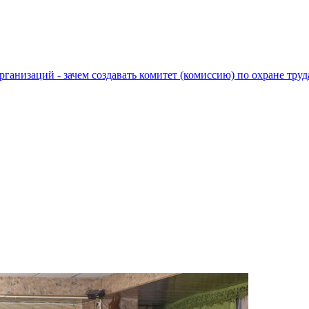
низаций - зачем создавать комитет (комиссию) по охране труд