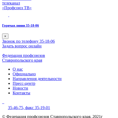
телеканал
«Профсоюз ТВ»
Горячая линия 35-18-06
×
Звонок по телефону 35-18-06
Задать вопрос онлайн
Федерация профсоюзов
Ставропольского края
О нас
Официально
Направления деятельности
Пресс-центр
Новости
Контакты
35-46-75,
факс 35-19-01
© Федерация профсоюзов Ставропольского края, 2021г