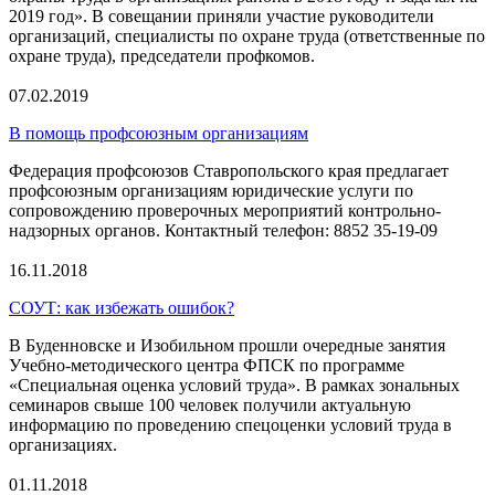
2019 год». В совещании приняли участие руководители
организаций, специалисты по охране труда (ответственные по
охране труда), председатели профкомов.
07.02.2019
В помощь профсоюзным организациям
Федерация профсоюзов Ставропольского края предлагает
профсоюзным организациям юридические услуги по
сопровождению проверочных мероприятий контрольно-
надзорных органов. Контактный телефон: 8852 35-19-09
16.11.2018
СОУТ: как избежать ошибок?
В Буденновске и Изобильном прошли очередные занятия
Учебно-методического центра ФПСК по программе
«Специальная оценка условий труда». В рамках зональных
семинаров свыше 100 человек получили актуальную
информацию по проведению спецоценки условий труда в
организациях.
01.11.2018