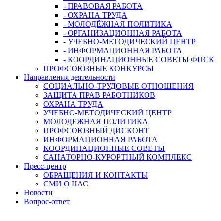
- ПРАВОВАЯ РАБОТА
- ОХРАНА ТРУДА
- МОЛОДЁЖНАЯ ПОЛИТИКА
- ОРГАНИЗАЦИОННАЯ РАБОТА
- УЧЕБНО-МЕТОДИЧЕСКИЙ ЦЕНТР
- ИНФОРМАЦИОННАЯ РАБОТА
- КООРДИНАЦИОННЫЕ СОВЕТЫ ФПСК
ПРОФСОЮЗНЫЕ КОНКУРСЫ
Направления деятельности
СОЦИАЛЬНО-ТРУДОВЫЕ ОТНОШЕНИЯ
ЗАЩИТА ПРАВ РАБОТНИКОВ
ОХРАНА ТРУДА
УЧЕБНО-МЕТОДИЧЕСКИЙ ЦЕНТР
МОЛОДЕЖНАЯ ПОЛИТИКА
ПРОФСОЮЗНЫЙ ДИСКОНТ
ИНФОРМАЦИОННАЯ РАБОТА
КООРДИНАЦИОННЫЕ СОВЕТЫ
САНАТОРНО-КУРОРТНЫЙ КОМПЛЕКС
Пресс-центр
ОБРАЩЕНИЯ И КОНТАКТЫ
СМИ О НАС
Новости
Вопрос-ответ