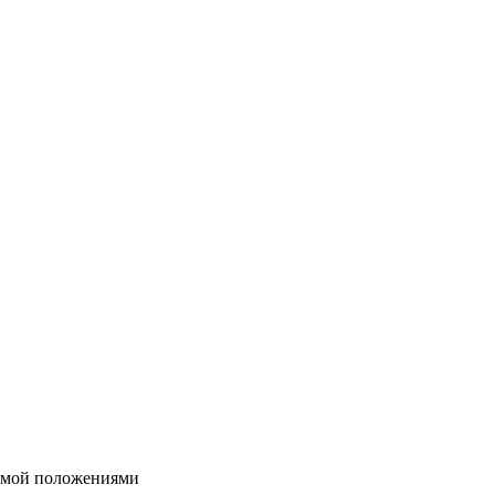
яемой положениями