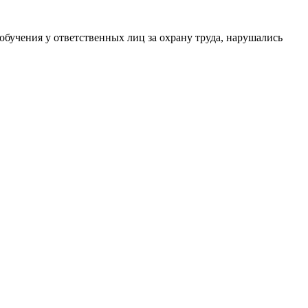
обучения у ответственных лиц за охрану труда, нарушались