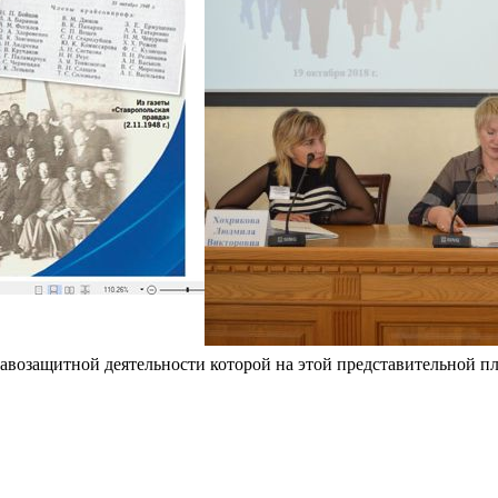
равозащитной деятельности которой на этой представительной п