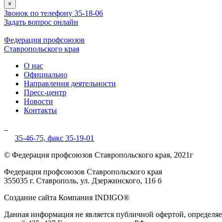
×
Звонок по телефону 35-18-06
Задать вопрос онлайн
Федерация профсоюзов
Ставропольского края
О нас
Официально
Направления деятельности
Пресс-центр
Новости
Контакты
35-46-75,
факс 35-19-01
© Федерация профсоюзов Ставропольского края, 2021г
Федерация профсоюзов Ставропольского края
355035 г. Ставрополь, ул. Дзержинского, 116 б
Создание сайта Компания INDIGO®
Данная информация не является публичной офертой, определ