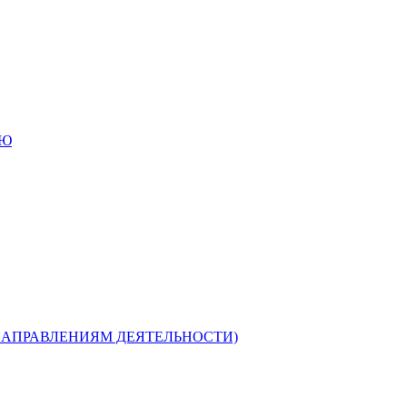
ИЮ
НАПРАВЛЕНИЯМ ДЕЯТЕЛЬНОСТИ)