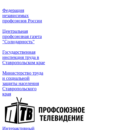
Федерация
независимых
профсоюзов России
Центральная
профсоюзная газета
"Солидарность”
Государственная
инспекция труда в
Ставропольском крае
Министерство труда
и социальной
защиты населения
Ставропольского
края
Интерактивный