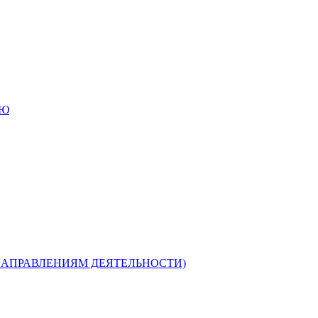
ИЮ
НАПРАВЛЕНИЯМ ДЕЯТЕЛЬНОСТИ)