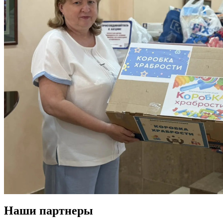
Наши партнеры