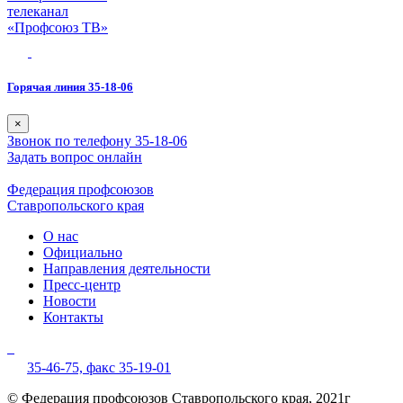
телеканал
«Профсоюз ТВ»
Горячая линия 35-18-06
×
Звонок по телефону 35-18-06
Задать вопрос онлайн
Федерация профсоюзов
Ставропольского края
О нас
Официально
Направления деятельности
Пресс-центр
Новости
Контакты
35-46-75,
факс 35-19-01
© Федерация профсоюзов Ставропольского края, 2021г