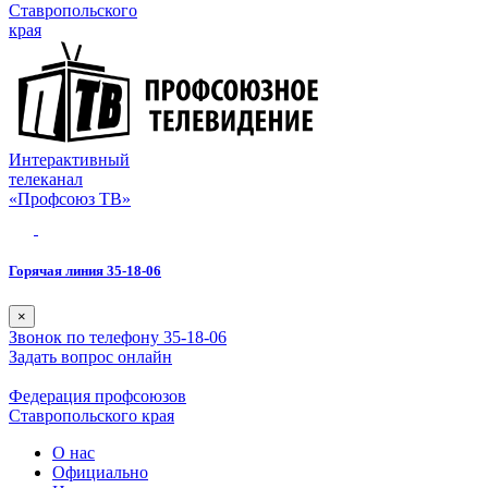
Ставропольского
края
Интерактивный
телеканал
«Профсоюз ТВ»
Горячая линия 35-18-06
×
Звонок по телефону 35-18-06
Задать вопрос онлайн
Федерация профсоюзов
Ставропольского края
О нас
Официально