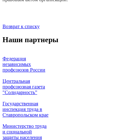
Возврат к списку
Наши партнеры
Федерация
независимых
профсоюзов России
Центральная
профсоюзная газета
"Солидарность”
Государственная
инспекция труда в
Ставропольском крае
Министерство труда
и социальной
защиты населения