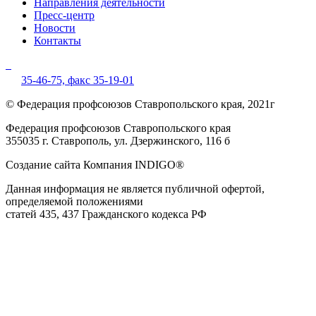
Направления деятельности
Пресс-центр
Новости
Контакты
35-46-75,
факс 35-19-01
© Федерация профсоюзов Ставропольского края, 2021г
Федерация профсоюзов Ставропольского края
355035 г. Ставрополь, ул. Дзержинского, 116 б
Создание сайта Компания INDIGO®
Данная информация не является публичной офертой,
определяемой положениями
статей 435, 437 Гражданского кодекса РФ