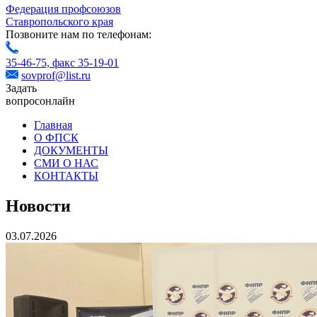
Федерация профсоюзов
Ставропольского края
Позвоните нам по телефонам:
35-46-75,
факс 35-19-01
sovprof@list.ru
Задать
вопрос
онлайн
Главная
О ФПСК
ДОКУМЕНТЫ
СМИ О НАС
КОНТАКТЫ
Новости
03.07.2026