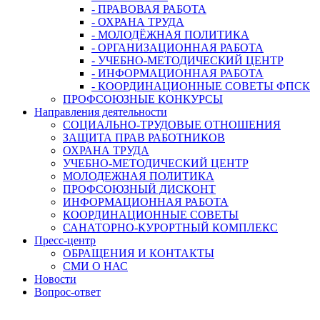
- ПРАВОВАЯ РАБОТА
- ОХРАНА ТРУДА
- МОЛОДЁЖНАЯ ПОЛИТИКА
- ОРГАНИЗАЦИОННАЯ РАБОТА
- УЧЕБНО-МЕТОДИЧЕСКИЙ ЦЕНТР
- ИНФОРМАЦИОННАЯ РАБОТА
- КООРДИНАЦИОННЫЕ СОВЕТЫ ФПСК
ПРОФСОЮЗНЫЕ КОНКУРСЫ
Направления деятельности
СОЦИАЛЬНО-ТРУДОВЫЕ ОТНОШЕНИЯ
ЗАЩИТА ПРАВ РАБОТНИКОВ
ОХРАНА ТРУДА
УЧЕБНО-МЕТОДИЧЕСКИЙ ЦЕНТР
МОЛОДЕЖНАЯ ПОЛИТИКА
ПРОФСОЮЗНЫЙ ДИСКОНТ
ИНФОРМАЦИОННАЯ РАБОТА
КООРДИНАЦИОННЫЕ СОВЕТЫ
САНАТОРНО-КУРОРТНЫЙ КОМПЛЕКС
Пресс-центр
ОБРАЩЕНИЯ И КОНТАКТЫ
СМИ О НАС
Новости
Вопрос-ответ