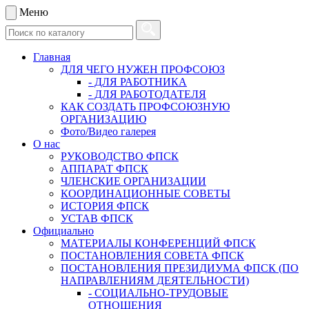
Меню
Главная
ДЛЯ ЧЕГО НУЖЕН ПРОФСОЮЗ
- ДЛЯ РАБОТНИКА
- ДЛЯ РАБОТОДАТЕЛЯ
КАК СОЗДАТЬ ПРОФСОЮЗНУЮ
ОРГАНИЗАЦИЮ
Фото/Видео галерея
О нас
РУКОВОДСТВО ФПСК
АППАРАТ ФПСК
ЧЛЕНСКИЕ ОРГАНИЗАЦИИ
КООРДИНАЦИОННЫЕ СОВЕТЫ
ИСТОРИЯ ФПСК
УСТАВ ФПСК
Официально
МАТЕРИАЛЫ КОНФЕРЕНЦИЙ ФПСК
ПОСТАНОВЛЕНИЯ СОВЕТА ФПСК
ПОСТАНОВЛЕНИЯ ПРЕЗИДИУМА ФПСК (ПО
НАПРАВЛЕНИЯМ ДЕЯТЕЛЬНОСТИ)
- СОЦИАЛЬНО-ТРУДОВЫЕ
ОТНОШЕНИЯ