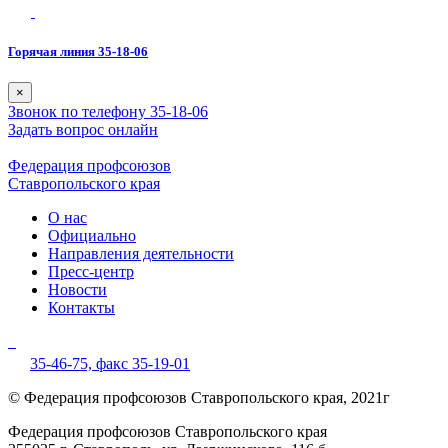
Горячая линия 35-18-06
×
Звонок по телефону 35-18-06
Задать вопрос онлайн
Федерация профсоюзов
Ставропольского края
О нас
Официально
Направления деятельности
Пресс-центр
Новости
Контакты
35-46-75,
факс 35-19-01
© Федерация профсоюзов Ставропольского края, 2021г
Федерация профсоюзов Ставропольского края