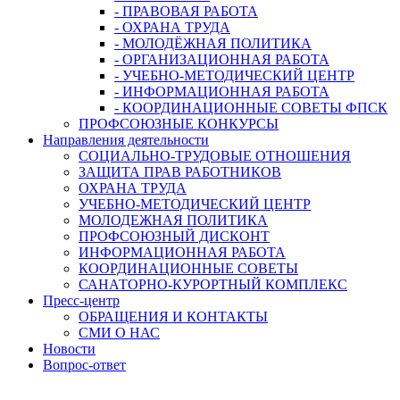
- ПРАВОВАЯ РАБОТА
- ОХРАНА ТРУДА
- МОЛОДЁЖНАЯ ПОЛИТИКА
- ОРГАНИЗАЦИОННАЯ РАБОТА
- УЧЕБНО-МЕТОДИЧЕСКИЙ ЦЕНТР
- ИНФОРМАЦИОННАЯ РАБОТА
- КООРДИНАЦИОННЫЕ СОВЕТЫ ФПСК
ПРОФСОЮЗНЫЕ КОНКУРСЫ
Направления деятельности
СОЦИАЛЬНО-ТРУДОВЫЕ ОТНОШЕНИЯ
ЗАЩИТА ПРАВ РАБОТНИКОВ
ОХРАНА ТРУДА
УЧЕБНО-МЕТОДИЧЕСКИЙ ЦЕНТР
МОЛОДЕЖНАЯ ПОЛИТИКА
ПРОФСОЮЗНЫЙ ДИСКОНТ
ИНФОРМАЦИОННАЯ РАБОТА
КООРДИНАЦИОННЫЕ СОВЕТЫ
САНАТОРНО-КУРОРТНЫЙ КОМПЛЕКС
Пресс-центр
ОБРАЩЕНИЯ И КОНТАКТЫ
СМИ О НАС
Новости
Вопрос-ответ