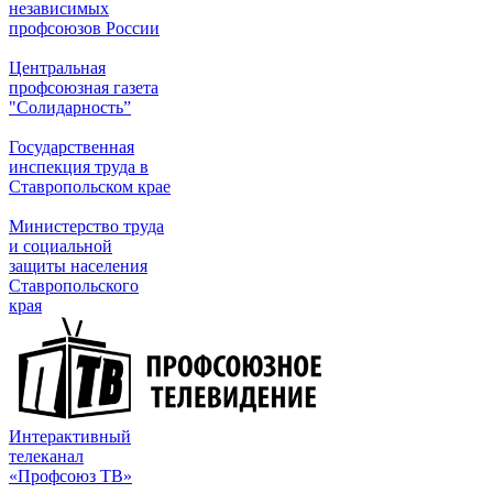
независимых
профсоюзов России
Центральная
профсоюзная газета
"Солидарность”
Государственная
инспекция труда в
Ставропольском крае
Министерство труда
и социальной
защиты населения
Ставропольского
края
Интерактивный
телеканал
«Профсоюз ТВ»