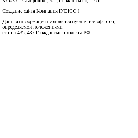
355035 г. Ставрополь, ул. Дзержинского, 116 б
Создание сайта Компания INDIGO®
Данная информация не является публичной офертой,
определяемой положениями
статей 435, 437 Гражданского кодекса РФ