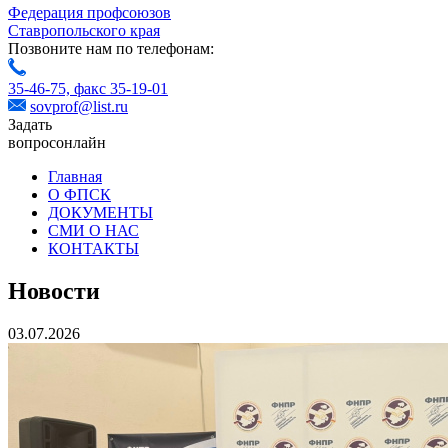
Федерация профсоюзов
Ставропольского края
Позвоните нам по телефонам:
35-46-75,
факс 35-19-01
sovprof@list.ru
Задать
вопрос
онлайн
Главная
О ФПСК
ДОКУМЕНТЫ
СМИ О НАС
КОНТАКТЫ
Новости
03.07.2026