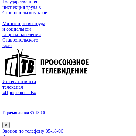
Государственная
инспекция труда в
Ставропольском крае
Министерство труда
и социальной
защиты населения
Ставропольского
края
Интерактивный
телеканал
«Профсоюз ТВ»
Горячая линия 35-18-06
×
Звонок по телефону 35-18-06