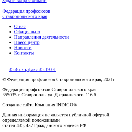
Задать вопрос онлайн
Федерация профсоюзов
Ставропольского края
О нас
Официально
Направления деятельности
Пресс-центр
Новости
Контакты
35-46-75,
факс 35-19-01
© Федерация профсоюзов Ставропольского края, 2021г
Федерация профсоюзов Ставропольского края
355035 г. Ставрополь, ул. Дзержинского, 116 б
Создание сайта Компания INDIGO®
Данная информация не является публичной офертой,
определяемой положениями
статей 435, 437 Гражданского кодекса РФ