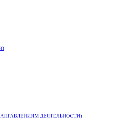
ИЮ
НАПРАВЛЕНИЯМ ДЕЯТЕЛЬНОСТИ)