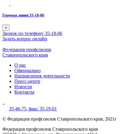
Горячая линия 35-18-06
×
Звонок по телефону 35-18-06
Задать вопрос онлайн
Федерация профсоюзов
Ставропольского края
О нас
Официально
Направления деятельности
Пресс-центр
Новости
Контакты
35-46-75,
факс 35-19-01
© Федерация профсоюзов Ставропольского края, 2021г
Федерация профсоюзов Ставропольского края