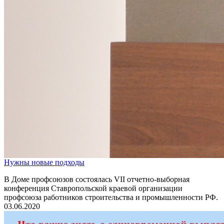
Нужны новые подходы
В Доме профсоюзов состоялась VII отчетно-выборная
конференция Ставропольской краевой организации
профсоюза работников строительства и промышленности РФ.
03.06.2020