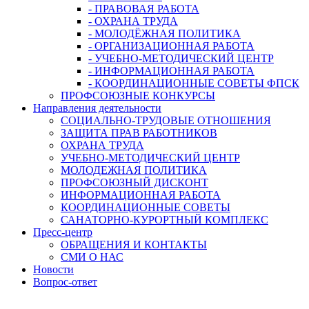
- ПРАВОВАЯ РАБОТА
- ОХРАНА ТРУДА
- МОЛОДЁЖНАЯ ПОЛИТИКА
- ОРГАНИЗАЦИОННАЯ РАБОТА
- УЧЕБНО-МЕТОДИЧЕСКИЙ ЦЕНТР
- ИНФОРМАЦИОННАЯ РАБОТА
- КООРДИНАЦИОННЫЕ СОВЕТЫ ФПСК
ПРОФСОЮЗНЫЕ КОНКУРСЫ
Направления деятельности
СОЦИАЛЬНО-ТРУДОВЫЕ ОТНОШЕНИЯ
ЗАЩИТА ПРАВ РАБОТНИКОВ
ОХРАНА ТРУДА
УЧЕБНО-МЕТОДИЧЕСКИЙ ЦЕНТР
МОЛОДЕЖНАЯ ПОЛИТИКА
ПРОФСОЮЗНЫЙ ДИСКОНТ
ИНФОРМАЦИОННАЯ РАБОТА
КООРДИНАЦИОННЫЕ СОВЕТЫ
САНАТОРНО-КУРОРТНЫЙ КОМПЛЕКС
Пресс-центр
ОБРАЩЕНИЯ И КОНТАКТЫ
СМИ О НАС
Новости
Вопрос-ответ