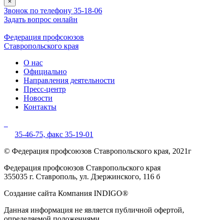
×
Звонок по телефону 35-18-06
Задать вопрос онлайн
Федерация профсоюзов
Ставропольского края
О нас
Официально
Направления деятельности
Пресс-центр
Новости
Контакты
35-46-75,
факс 35-19-01
© Федерация профсоюзов Ставропольского края, 2021г
Федерация профсоюзов Ставропольского края
355035 г. Ставрополь, ул. Дзержинского, 116 б
Создание сайта Компания INDIGO®
Данная информация не является публичной офертой,
определяемой положениями