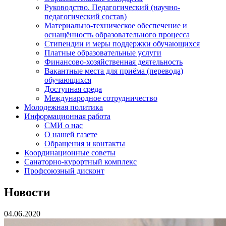
Руководство. Педагогический (научно-
педагогический состав)
Материально-техническое обеспечение и
оснащённость образовательного процесса
Стипендии и меры поддержки обучающихся
Платные образовательные услуги
Финансово-хозяйственная деятельность
Вакантные места для приёма (перевода)
обучающихся
Доступная среда
Международное сотрудничество
Молодежная политика
Информационная работа
СМИ о нас
О нашей газете
Обращения и контакты
Координационные советы
Санаторно-курортный комплекс
Профсоюзный дисконт
Новости
04.06.2020