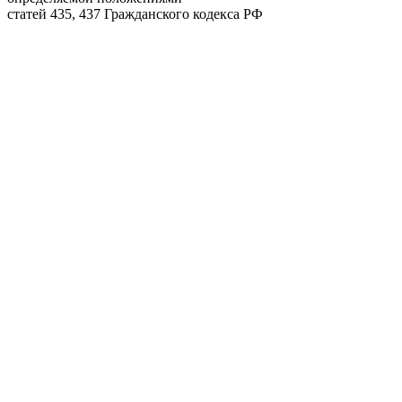
статей 435, 437 Гражданского кодекса РФ