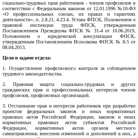
социально-трудовых прав работников - членов профсоюзов в
соответствии с Федеральным законом от 12.01.1996 №10-ФЗ
«О профессиональных союзах, их правах и гарантиях
деятельности», п. 2.8.21, 4.23.4. Устава ФПСК, Положением о
правовой инспекции труда ФПСК, утвержденным
Постановлением Президиума ФПСК № 31-4 от 10.06.2019,
Положением о юридической консультации ФПСК,
утвержденным Постановлением Исполкома ФПСК № 8-5 от
08.04.2013.
Цели и задачи отдела:
1. Осуществление профсоюзного контроля за соблюдением
трудового законодательства.
2. Правовая защита социально-трудовых и других
гражданских прав и профессиональных интересов членов
профсоюзов, профсоюзных организаций.
3. Отстаивание прав и интересов работников при разработке
проектов федеральных законов и иных нормативных
правовых актов Российской Федерации, законов и иных
нормативных правовых актов субъектов Российской
Федерации, нормативных актов органов местного
самоуправления, внесении изменений и дополнений в них, а