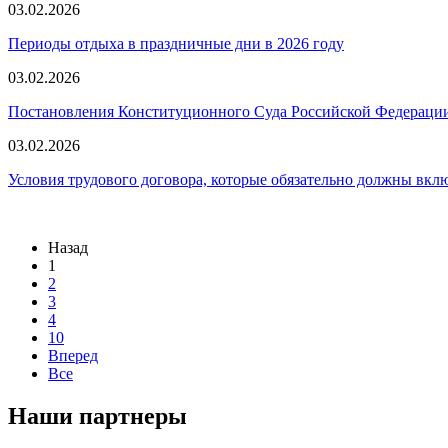
03.02.2026
Периоды отдыха в праздничные дни в 2026 году
03.02.2026
Постановления Конституционного Суда Российской Федерации
03.02.2026
Условия трудового договора, которые обязательно должны включ
Назад
1
2
3
4
10
Вперед
Все
Наши партнеры