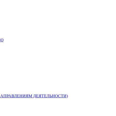
ИЮ
НАПРАВЛЕНИЯМ ДЕЯТЕЛЬНОСТИ)