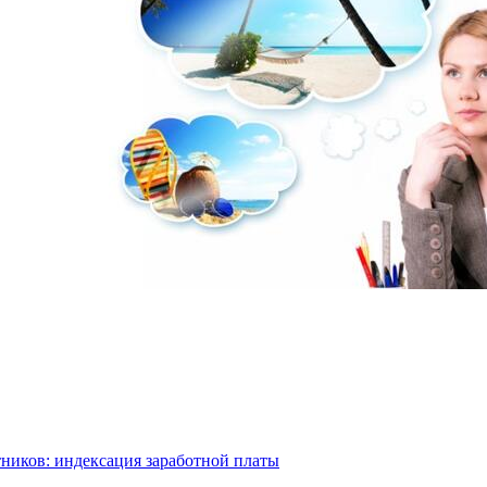
тников: индексация заработной платы