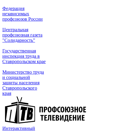
Федерация
независимых
профсоюзов России
Центральная
профсоюзная газета
"Солидарность”
Государственная
инспекция труда в
Ставропольском крае
Министерство труда
и социальной
защиты населения
Ставропольского
края
Интерактивный