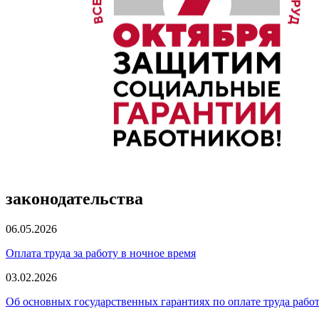
законодательства
06.05.2026
Оплата труда за работу в ночное время
03.02.2026
Об основных государственных гарантиях по оплате труда рабо