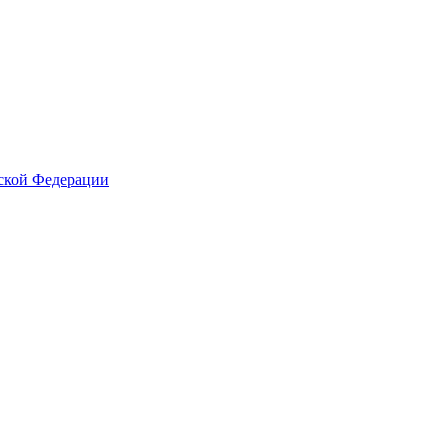
йской Федерации