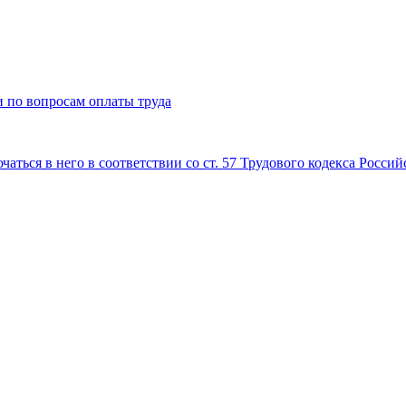
 по вопросам оплаты труда
аться в него в соответствии со ст. 57 Трудового кодекса Росси