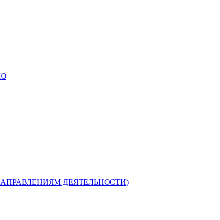
ИЮ
НАПРАВЛЕНИЯМ ДЕЯТЕЛЬНОСТИ)