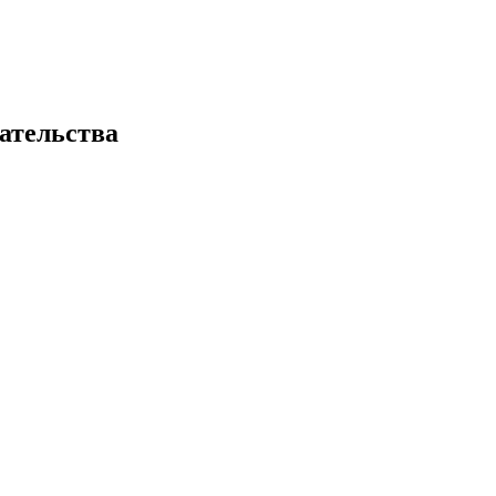
ательства