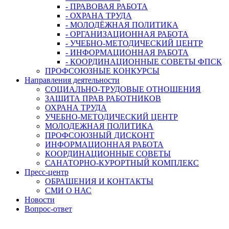
- ПРАВОВАЯ РАБОТА
- ОХРАНА ТРУДА
- МОЛОДЁЖНАЯ ПОЛИТИКА
- ОРГАНИЗАЦИОННАЯ РАБОТА
- УЧЕБНО-МЕТОДИЧЕСКИЙ ЦЕНТР
- ИНФОРМАЦИОННАЯ РАБОТА
- КООРДИНАЦИОННЫЕ СОВЕТЫ ФПСК
ПРОФСОЮЗНЫЕ КОНКУРСЫ
Направления деятельности
СОЦИАЛЬНО-ТРУДОВЫЕ ОТНОШЕНИЯ
ЗАЩИТА ПРАВ РАБОТНИКОВ
ОХРАНА ТРУДА
УЧЕБНО-МЕТОДИЧЕСКИЙ ЦЕНТР
МОЛОДЕЖНАЯ ПОЛИТИКА
ПРОФСОЮЗНЫЙ ДИСКОНТ
ИНФОРМАЦИОННАЯ РАБОТА
КООРДИНАЦИОННЫЕ СОВЕТЫ
САНАТОРНО-КУРОРТНЫЙ КОМПЛЕКС
Пресс-центр
ОБРАЩЕНИЯ И КОНТАКТЫ
СМИ О НАС
Новости
Вопрос-ответ