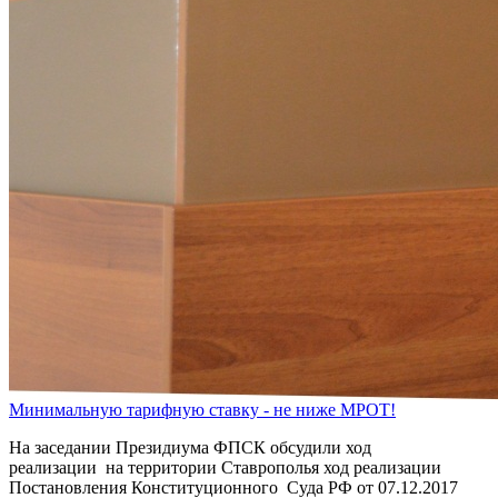
Минимальную тарифную ставку - не ниже МРОТ!
На заседании Президиума ФПСК обсудили ход
реализации на территории Ставрополья ход реализации
Постановления Конституционного Суда РФ от 07.12.2017