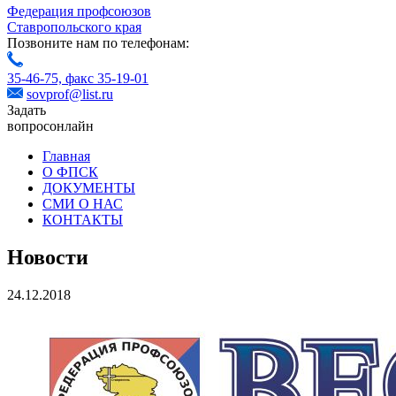
Федерация профсоюзов
Ставропольского края
Позвоните нам по телефонам:
35-46-75,
факс 35-19-01
sovprof@list.ru
Задать
вопрос
онлайн
Главная
О ФПСК
ДОКУМЕНТЫ
СМИ О НАС
КОНТАКТЫ
Новости
24.12.2018