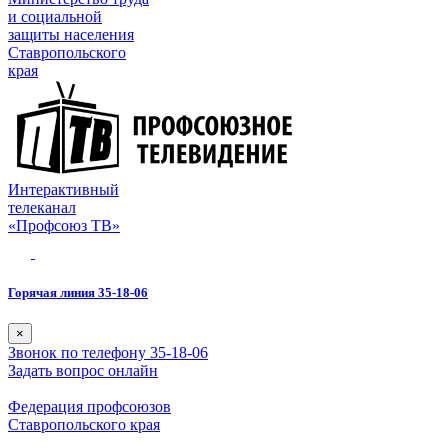
и социальной
защиты населения
Ставропольского
края
Интерактивный
телеканал
«Профсоюз ТВ»
Горячая линия 35-18-06
×
Звонок по телефону 35-18-06
Задать вопрос онлайн
Федерация профсоюзов
Ставропольского края