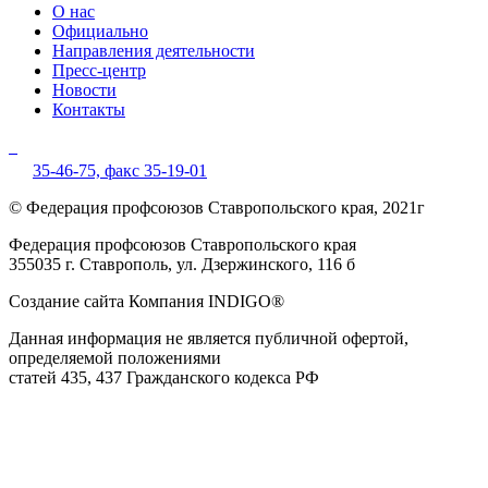
О нас
Официально
Направления деятельности
Пресс-центр
Новости
Контакты
35-46-75,
факс 35-19-01
© Федерация профсоюзов Ставропольского края, 2021г
Федерация профсоюзов Ставропольского края
355035 г. Ставрополь, ул. Дзержинского, 116 б
Создание сайта Компания INDIGO®
Данная информация не является публичной офертой,
определяемой положениями
статей 435, 437 Гражданского кодекса РФ