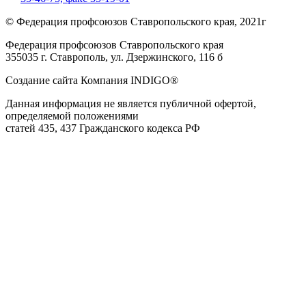
© Федерация профсоюзов Ставропольского края, 2021г
Федерация профсоюзов Ставропольского края
355035 г. Ставрополь, ул. Дзержинского, 116 б
Создание сайта Компания INDIGO®
Данная информация не является публичной офертой,
определяемой положениями
статей 435, 437 Гражданского кодекса РФ