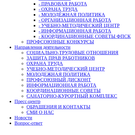
- ПРАВОВАЯ РАБОТА
- ОХРАНА ТРУДА
- МОЛОДЁЖНАЯ ПОЛИТИКА
- ОРГАНИЗАЦИОННАЯ РАБОТА
- УЧЕБНО-МЕТОДИЧЕСКИЙ ЦЕНТР
- ИНФОРМАЦИОННАЯ РАБОТА
- КООРДИНАЦИОННЫЕ СОВЕТЫ ФПСК
ПРОФСОЮЗНЫЕ КОНКУРСЫ
Направления деятельности
СОЦИАЛЬНО-ТРУДОВЫЕ ОТНОШЕНИЯ
ЗАЩИТА ПРАВ РАБОТНИКОВ
ОХРАНА ТРУДА
УЧЕБНО-МЕТОДИЧЕСКИЙ ЦЕНТР
МОЛОДЕЖНАЯ ПОЛИТИКА
ПРОФСОЮЗНЫЙ ДИСКОНТ
ИНФОРМАЦИОННАЯ РАБОТА
КООРДИНАЦИОННЫЕ СОВЕТЫ
САНАТОРНО-КУРОРТНЫЙ КОМПЛЕКС
Пресс-центр
ОБРАЩЕНИЯ И КОНТАКТЫ
СМИ О НАС
Новости
Вопрос-ответ