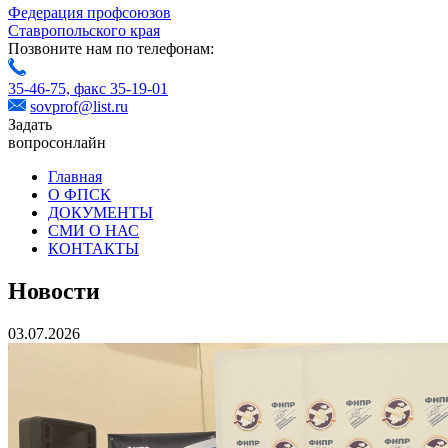
Федерация профсоюзов
Ставропольского края
Позвоните нам по телефонам:
35-46-75,
факс 35-19-01
sovprof@list.ru
Задать
вопрос
онлайн
Главная
О ФПСК
ДОКУМЕНТЫ
СМИ О НАС
КОНТАКТЫ
Новости
03.07.2026