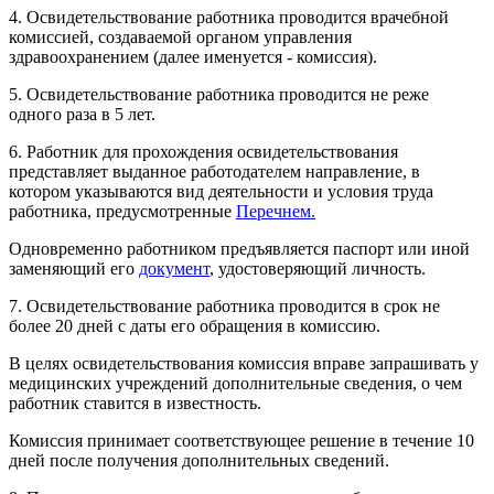
4. Освидетельствование работника проводится врачебной
комиссией, создаваемой органом управления
здравоохранением (далее именуется - комиссия).
5. Освидетельствование работника проводится не реже
одного раза в 5 лет.
6. Работник для прохождения освидетельствования
представляет выданное работодателем направление, в
котором указываются вид деятельности и условия труда
работника, предусмотренные
Перечнем.
Одновременно работником предъявляется паспорт или иной
заменяющий его
документ
, удостоверяющий личность.
7. Освидетельствование работника проводится в срок не
более 20 дней с даты его обращения в комиссию.
В целях освидетельствования комиссия вправе запрашивать у
медицинских учреждений дополнительные сведения, о чем
работник ставится в известность.
Комиссия принимает соответствующее решение в течение 10
дней после получения дополнительных сведений.