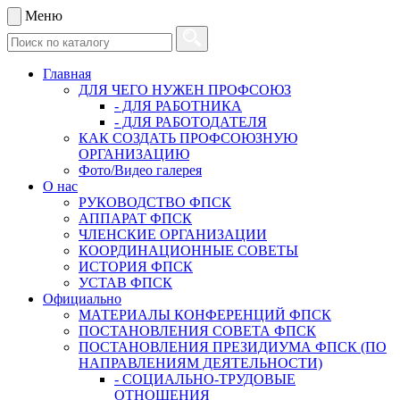
Меню
Главная
ДЛЯ ЧЕГО НУЖЕН ПРОФСОЮЗ
- ДЛЯ РАБОТНИКА
- ДЛЯ РАБОТОДАТЕЛЯ
КАК СОЗДАТЬ ПРОФСОЮЗНУЮ
ОРГАНИЗАЦИЮ
Фото/Видео галерея
О нас
РУКОВОДСТВО ФПСК
АППАРАТ ФПСК
ЧЛЕНСКИЕ ОРГАНИЗАЦИИ
КООРДИНАЦИОННЫЕ СОВЕТЫ
ИСТОРИЯ ФПСК
УСТАВ ФПСК
Официально
МАТЕРИАЛЫ КОНФЕРЕНЦИЙ ФПСК
ПОСТАНОВЛЕНИЯ СОВЕТА ФПСК
ПОСТАНОВЛЕНИЯ ПРЕЗИДИУМА ФПСК (ПО
НАПРАВЛЕНИЯМ ДЕЯТЕЛЬНОСТИ)
- СОЦИАЛЬНО-ТРУДОВЫЕ
ОТНОШЕНИЯ