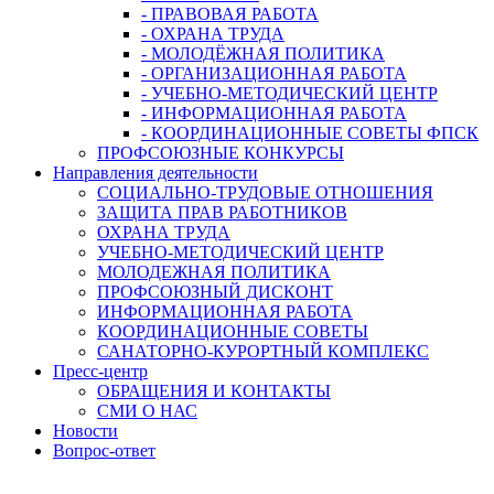
- ПРАВОВАЯ РАБОТА
- ОХРАНА ТРУДА
- МОЛОДЁЖНАЯ ПОЛИТИКА
- ОРГАНИЗАЦИОННАЯ РАБОТА
- УЧЕБНО-МЕТОДИЧЕСКИЙ ЦЕНТР
- ИНФОРМАЦИОННАЯ РАБОТА
- КООРДИНАЦИОННЫЕ СОВЕТЫ ФПСК
ПРОФСОЮЗНЫЕ КОНКУРСЫ
Направления деятельности
СОЦИАЛЬНО-ТРУДОВЫЕ ОТНОШЕНИЯ
ЗАЩИТА ПРАВ РАБОТНИКОВ
ОХРАНА ТРУДА
УЧЕБНО-МЕТОДИЧЕСКИЙ ЦЕНТР
МОЛОДЕЖНАЯ ПОЛИТИКА
ПРОФСОЮЗНЫЙ ДИСКОНТ
ИНФОРМАЦИОННАЯ РАБОТА
КООРДИНАЦИОННЫЕ СОВЕТЫ
САНАТОРНО-КУРОРТНЫЙ КОМПЛЕКС
Пресс-центр
ОБРАЩЕНИЯ И КОНТАКТЫ
СМИ О НАС
Новости
Вопрос-ответ