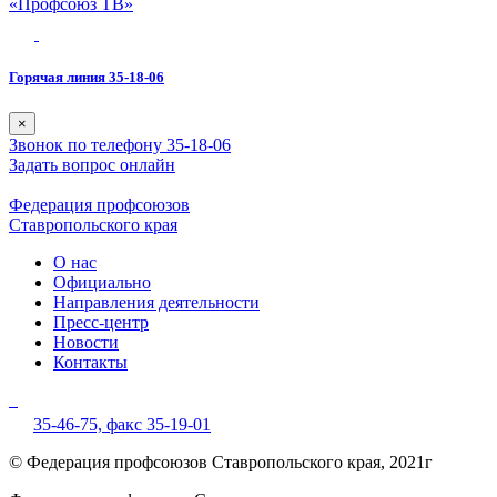
«Профсоюз ТВ»
Горячая линия 35-18-06
×
Звонок по телефону 35-18-06
Задать вопрос онлайн
Федерация профсоюзов
Ставропольского края
О нас
Официально
Направления деятельности
Пресс-центр
Новости
Контакты
35-46-75,
факс 35-19-01
© Федерация профсоюзов Ставропольского края, 2021г