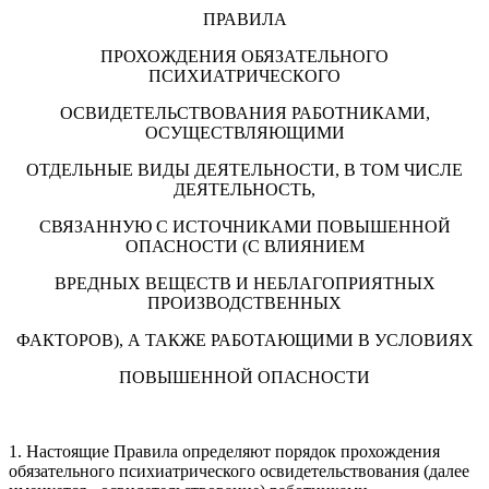
ПРАВИЛА
ПРОХОЖДЕНИЯ ОБЯЗАТЕЛЬНОГО
ПСИХИАТРИЧЕСКОГО
ОСВИДЕТЕЛЬСТВОВАНИЯ РАБОТНИКАМИ,
ОСУЩЕСТВЛЯЮЩИМИ
ОТДЕЛЬНЫЕ ВИДЫ ДЕЯТЕЛЬНОСТИ, В ТОМ ЧИСЛЕ
ДЕЯТЕЛЬНОСТЬ,
СВЯЗАННУЮ С ИСТОЧНИКАМИ ПОВЫШЕННОЙ
ОПАСНОСТИ (С ВЛИЯНИЕМ
ВРЕДНЫХ ВЕЩЕСТВ И НЕБЛАГОПРИЯТНЫХ
ПРОИЗВОДСТВЕННЫХ
ФАКТОРОВ), А ТАКЖЕ РАБОТАЮЩИМИ В УСЛОВИЯХ
ПОВЫШЕННОЙ ОПАСНОСТИ
1. Настоящие Правила определяют порядок прохождения
обязательного психиатрического освидетельствования (далее