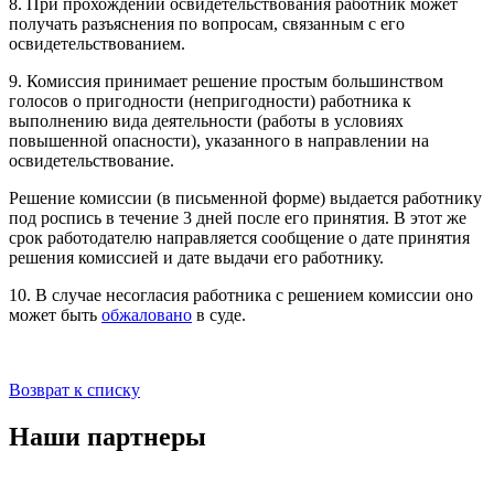
8. При прохождении освидетельствования работник может
получать разъяснения по вопросам, связанным с его
освидетельствованием.
9. Комиссия принимает решение простым большинством
голосов о пригодности (непригодности) работника к
выполнению вида деятельности (работы в условиях
повышенной опасности), указанного в направлении на
освидетельствование.
Решение комиссии (в письменной форме) выдается работнику
под роспись в течение 3 дней после его принятия. В этот же
срок работодателю направляется сообщение о дате принятия
решения комиссией и дате выдачи его работнику.
10. В случае несогласия работника с решением комиссии оно
может быть
обжаловано
в суде.
Возврат к списку
Наши партнеры