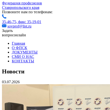
Федерация профсоюзов
Ставропольского края
Позвоните нам по телефонам:
35-46-75,
факс 35-19-01
sovprof@list.ru
Задать
вопрос
онлайн
Главная
О ФПСК
ДОКУМЕНТЫ
СМИ О НАС
КОНТАКТЫ
Новости
03.07.2026