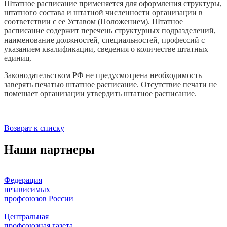
Штатное расписание применяется для оформления структуры,
штатного состава и штатной численности организации в
соответствии с ее Уставом (Положением). Штатное
расписание содержит перечень структурных подразделений,
наименование должностей, специальностей, профессий с
указанием квалификации, сведения о количестве штатных
единиц.
Законодательством РФ не предусмотрена необходимость
заверять печатью штатное расписание. Отсутствие печати не
помешает организации утвердить штатное расписание.
Возврат к списку
Наши партнеры
Федерация
независимых
профсоюзов России
Центральная
профсоюзная газета