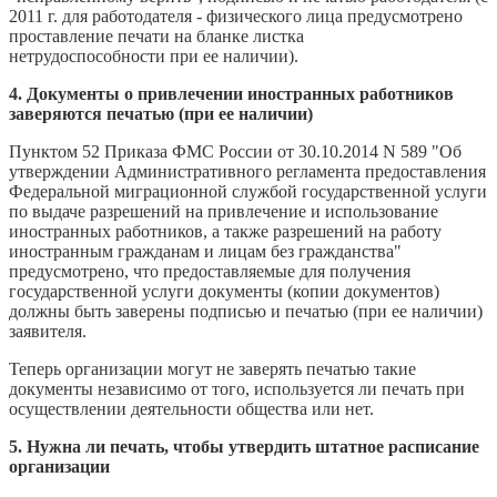
2011 г. для работодателя - физического лица предусмотрено
проставление печати на бланке листка
нетрудоспособности при ее наличии).
4. Документы о привлечении иностранных работников
заверяются печатью
(при ее наличии)
Пунктом 52 Приказа ФМС России от 30.10.2014 N 589
"Об
утверждении Административного регламента предоставления
Федеральной миграционной службой государственной услуги
по выдаче разрешений на привлечение и использование
иностранных работников, а также разрешений на работу
иностранным гражданам и лицам без гражданства"
предусмотрено, что предоставляемые для получения
государственной услуги документы (копии документов)
должны быть заверены подписью и печатью (при ее наличии)
заявителя.
Теперь организации могут не заверять печатью такие
документы независимо от того, используется ли печать при
осуществлении деятельности общества или нет.
5. Нужна ли печать, чтобы утвердить штатное расписание
организации