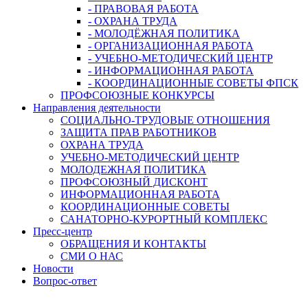
- ПРАВОВАЯ РАБОТА
- ОХРАНА ТРУДА
- МОЛОДЁЖНАЯ ПОЛИТИКА
- ОРГАНИЗАЦИОННАЯ РАБОТА
- УЧЕБНО-МЕТОДИЧЕСКИЙ ЦЕНТР
- ИНФОРМАЦИОННАЯ РАБОТА
- КООРДИНАЦИОННЫЕ СОВЕТЫ ФПСК
ПРОФСОЮЗНЫЕ КОНКУРСЫ
Направления деятельности
СОЦИАЛЬНО-ТРУДОВЫЕ ОТНОШЕНИЯ
ЗАЩИТА ПРАВ РАБОТНИКОВ
ОХРАНА ТРУДА
УЧЕБНО-МЕТОДИЧЕСКИЙ ЦЕНТР
МОЛОДЕЖНАЯ ПОЛИТИКА
ПРОФСОЮЗНЫЙ ДИСКОНТ
ИНФОРМАЦИОННАЯ РАБОТА
КООРДИНАЦИОННЫЕ СОВЕТЫ
САНАТОРНО-КУРОРТНЫЙ КОМПЛЕКС
Пресс-центр
ОБРАЩЕНИЯ И КОНТАКТЫ
СМИ О НАС
Новости
Вопрос-ответ