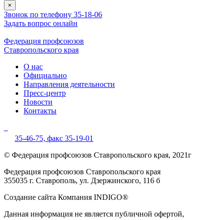
×
Звонок по телефону 35-18-06
Задать вопрос онлайн
Федерация профсоюзов
Ставропольского края
О нас
Официально
Направления деятельности
Пресс-центр
Новости
Контакты
35-46-75,
факс 35-19-01
© Федерация профсоюзов Ставропольского края, 2021г
Федерация профсоюзов Ставропольского края
355035 г. Ставрополь, ул. Дзержинского, 116 б
Создание сайта Компания INDIGO®
Данная информация не является публичной офертой,