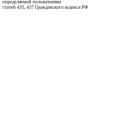
определяемой положениями
статей 435, 437 Гражданского кодекса РФ