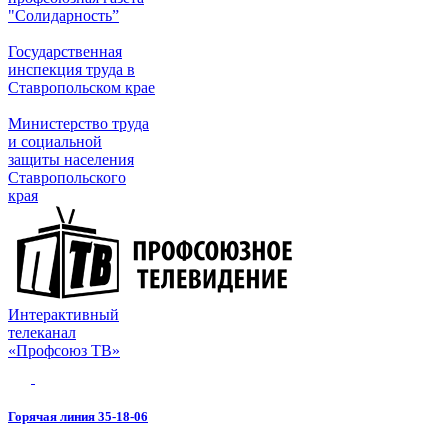
"Солидарность”
Государственная
инспекция труда в
Ставропольском крае
Министерство труда
и социальной
защиты населения
Ставропольского
края
Интерактивный
телеканал
«Профсоюз ТВ»
Горячая линия 35-18-06