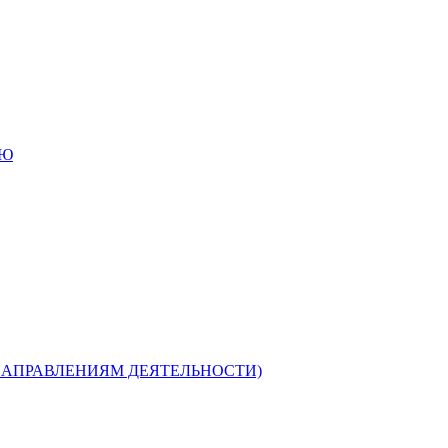
ИЮ
НАПРАВЛЕНИЯМ ДЕЯТЕЛЬНОСТИ)