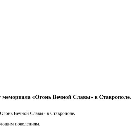
 мемориала «Огонь Вечной Славы» в Ставрополе.
Огонь Вечной Славы» в Ставрополе.
дующим поколениям.