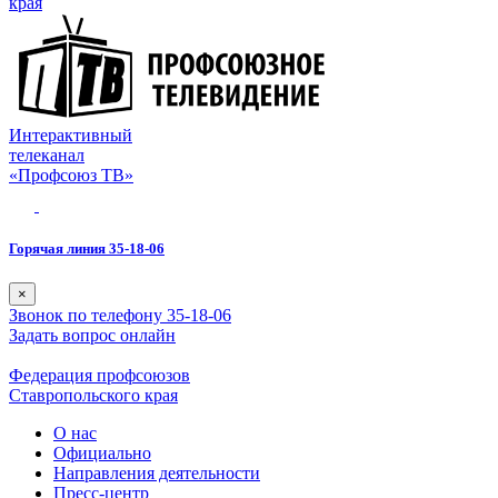
края
Интерактивный
телеканал
«Профсоюз ТВ»
Горячая линия 35-18-06
×
Звонок по телефону 35-18-06
Задать вопрос онлайн
Федерация профсоюзов
Ставропольского края
О нас
Официально
Направления деятельности
Пресс-центр