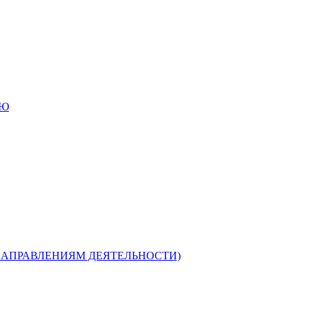
ИЮ
НАПРАВЛЕНИЯМ ДЕЯТЕЛЬНОСТИ)