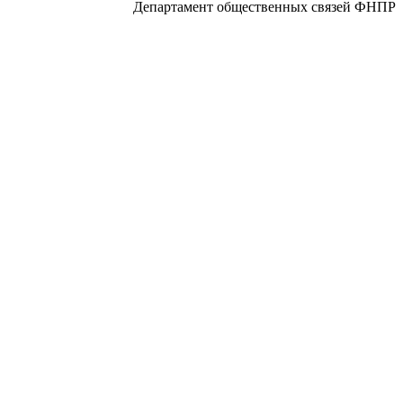
Департамент общественных связей ФНПР