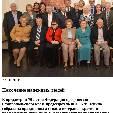
23.10.2018
Поколение надежных людей
В преддверии 70-летия Федерации профсоюзов
Ставропольского края председатель ФПСК т. Чечина
собрала за праздничным столом ветеранов краевого