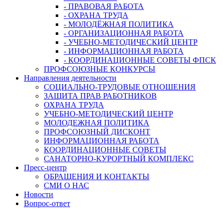
- ПРАВОВАЯ РАБОТА
- ОХРАНА ТРУДА
- МОЛОДЁЖНАЯ ПОЛИТИКА
- ОРГАНИЗАЦИОННАЯ РАБОТА
- УЧЕБНО-МЕТОДИЧЕСКИЙ ЦЕНТР
- ИНФОРМАЦИОННАЯ РАБОТА
- КООРДИНАЦИОННЫЕ СОВЕТЫ ФПСК
ПРОФСОЮЗНЫЕ КОНКУРСЫ
Направления деятельности
СОЦИАЛЬНО-ТРУДОВЫЕ ОТНОШЕНИЯ
ЗАЩИТА ПРАВ РАБОТНИКОВ
ОХРАНА ТРУДА
УЧЕБНО-МЕТОДИЧЕСКИЙ ЦЕНТР
МОЛОДЕЖНАЯ ПОЛИТИКА
ПРОФСОЮЗНЫЙ ДИСКОНТ
ИНФОРМАЦИОННАЯ РАБОТА
КООРДИНАЦИОННЫЕ СОВЕТЫ
САНАТОРНО-КУРОРТНЫЙ КОМПЛЕКС
Пресс-центр
ОБРАЩЕНИЯ И КОНТАКТЫ
СМИ О НАС
Новости
Вопрос-ответ