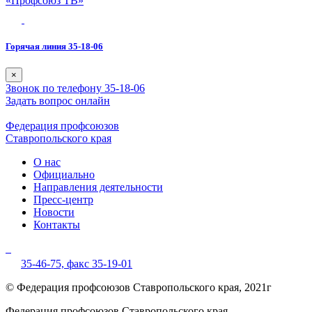
«Профсоюз ТВ»
Горячая линия 35-18-06
×
Звонок по телефону 35-18-06
Задать вопрос онлайн
Федерация профсоюзов
Ставропольского края
О нас
Официально
Направления деятельности
Пресс-центр
Новости
Контакты
35-46-75,
факс 35-19-01
© Федерация профсоюзов Ставропольского края, 2021г
Федерация профсоюзов Ставропольского края