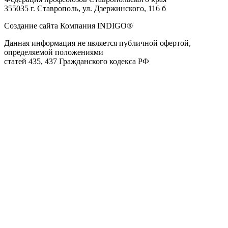
355035 г. Ставрополь, ул. Дзержинского, 116 б
Создание сайта Компания INDIGO®
Данная информация не является публичной офертой,
определяемой положениями
статей 435, 437 Гражданского кодекса РФ