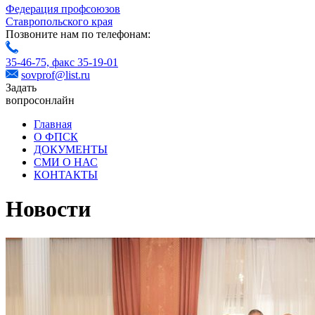
Федерация профсоюзов
Ставропольского края
Позвоните нам по телефонам:
35-46-75,
факс 35-19-01
sovprof@list.ru
Задать
вопрос
онлайн
Главная
О ФПСК
ДОКУМЕНТЫ
СМИ О НАС
КОНТАКТЫ
Новости