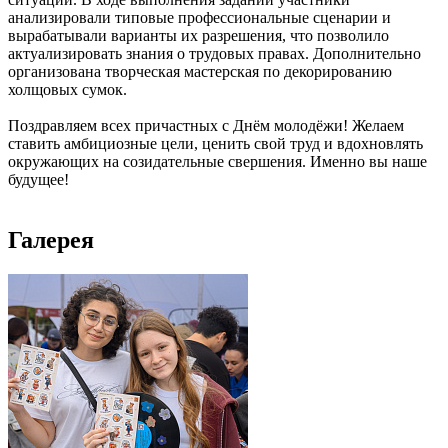
анализировали типовые профессиональные сценарии и
вырабатывали варианты их разрешения, что позволило
актуализировать знания о трудовых правах. Дополнительно
организована творческая мастерская по декорированию
холщовых сумок.
Поздравляем всех причастных с Днём молодёжи! Желаем
ставить амбициозные цели, ценить свой труд и вдохновлять
окружающих на созидательные свершения. Именно вы наше
будущее!
Галерея