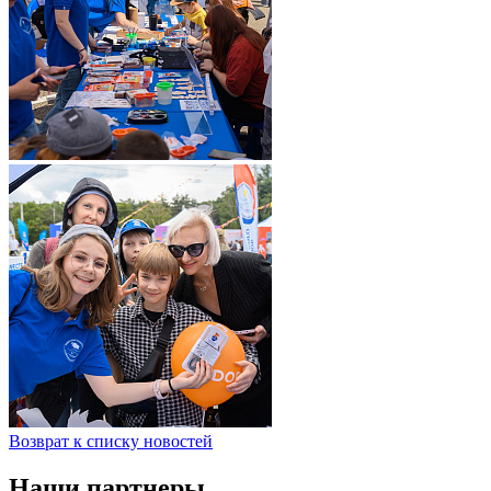
Возврат к списку новостей
Наши партнеры