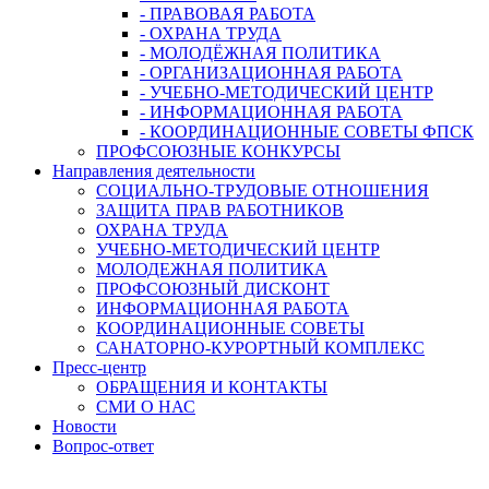
- ПРАВОВАЯ РАБОТА
- ОХРАНА ТРУДА
- МОЛОДЁЖНАЯ ПОЛИТИКА
- ОРГАНИЗАЦИОННАЯ РАБОТА
- УЧЕБНО-МЕТОДИЧЕСКИЙ ЦЕНТР
- ИНФОРМАЦИОННАЯ РАБОТА
- КООРДИНАЦИОННЫЕ СОВЕТЫ ФПСК
ПРОФСОЮЗНЫЕ КОНКУРСЫ
Направления деятельности
СОЦИАЛЬНО-ТРУДОВЫЕ ОТНОШЕНИЯ
ЗАЩИТА ПРАВ РАБОТНИКОВ
ОХРАНА ТРУДА
УЧЕБНО-МЕТОДИЧЕСКИЙ ЦЕНТР
МОЛОДЕЖНАЯ ПОЛИТИКА
ПРОФСОЮЗНЫЙ ДИСКОНТ
ИНФОРМАЦИОННАЯ РАБОТА
КООРДИНАЦИОННЫЕ СОВЕТЫ
САНАТОРНО-КУРОРТНЫЙ КОМПЛЕКС
Пресс-центр
ОБРАЩЕНИЯ И КОНТАКТЫ
СМИ О НАС
Новости
Вопрос-ответ