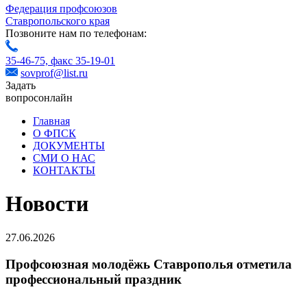
Федерация профсоюзов
Ставропольского края
Позвоните нам по телефонам:
35-46-75,
факс 35-19-01
sovprof@list.ru
Задать
вопрос
онлайн
Главная
О ФПСК
ДОКУМЕНТЫ
СМИ О НАС
КОНТАКТЫ
Новости
27.06.2026
Профсоюзная молодёжь Ставрополья отметила
профессиональный праздник