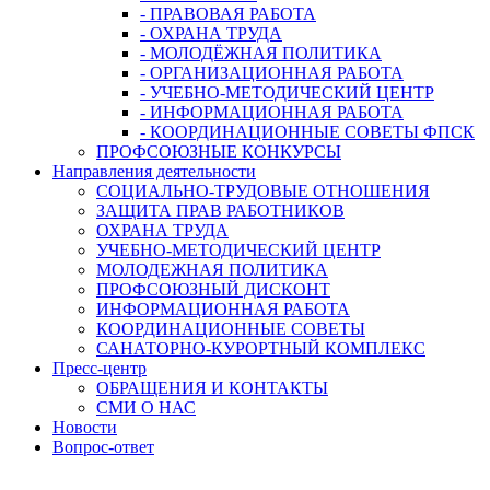
- ПРАВОВАЯ РАБОТА
- ОХРАНА ТРУДА
- МОЛОДЁЖНАЯ ПОЛИТИКА
- ОРГАНИЗАЦИОННАЯ РАБОТА
- УЧЕБНО-МЕТОДИЧЕСКИЙ ЦЕНТР
- ИНФОРМАЦИОННАЯ РАБОТА
- КООРДИНАЦИОННЫЕ СОВЕТЫ ФПСК
ПРОФСОЮЗНЫЕ КОНКУРСЫ
Направления деятельности
СОЦИАЛЬНО-ТРУДОВЫЕ ОТНОШЕНИЯ
ЗАЩИТА ПРАВ РАБОТНИКОВ
ОХРАНА ТРУДА
УЧЕБНО-МЕТОДИЧЕСКИЙ ЦЕНТР
МОЛОДЕЖНАЯ ПОЛИТИКА
ПРОФСОЮЗНЫЙ ДИСКОНТ
ИНФОРМАЦИОННАЯ РАБОТА
КООРДИНАЦИОННЫЕ СОВЕТЫ
САНАТОРНО-КУРОРТНЫЙ КОМПЛЕКС
Пресс-центр
ОБРАЩЕНИЯ И КОНТАКТЫ
СМИ О НАС
Новости
Вопрос-ответ