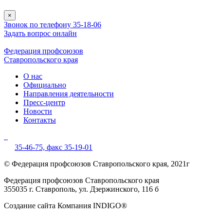
×
Звонок по телефону 35-18-06
Задать вопрос онлайн
Федерация профсоюзов
Ставропольского края
О нас
Официально
Направления деятельности
Пресс-центр
Новости
Контакты
35-46-75,
факс 35-19-01
© Федерация профсоюзов Ставропольского края, 2021г
Федерация профсоюзов Ставропольского края
355035 г. Ставрополь, ул. Дзержинского, 116 б
Создание сайта Компания INDIGO®