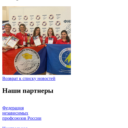
Возврат к списку новостей
Наши партнеры
Федерация
независимых
профсоюзов России