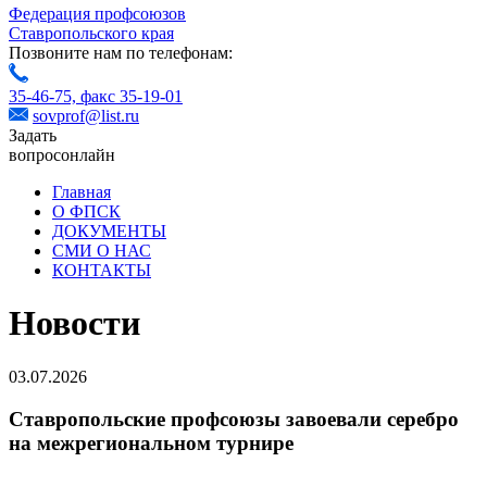
Федерация профсоюзов
Ставропольского края
Позвоните нам по телефонам:
35-46-75,
факс 35-19-01
sovprof@list.ru
Задать
вопрос
онлайн
Главная
О ФПСК
ДОКУМЕНТЫ
СМИ О НАС
КОНТАКТЫ
Новости
03.07.2026
Ставропольские профсоюзы завоевали серебро
на межрегиональном турнире