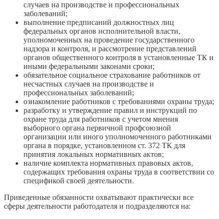
случаев на производстве и профессиональных
заболеваний;
выполнение предписаний должностных лиц
федеральных органов исполнительной власти,
уполномоченных на проведение государственного
надзора и контроля, и рассмотрение представлений
органов общественного контроля в установленные ТК и
иными федеральными законами сроки;
обязательное социальное страхование работников от
несчастных случаев на производстве и
профессиональных заболеваний;
ознакомление работников с требованиями охраны труда;
разработку и утверждение правил и инструкций по
охране труда для работников с учетом мнения
выборного органа первичной профсоюзной
организации или иного уполномоченного работниками
органа в порядке, установленном ст. 372 ТК для
принятия локальных нормативных актов;
наличие комплекта нормативных правовых актов,
содержащих требования охраны труда в соответствии со
спецификой своей деятельности.
Приведенные обязанности охватывают практически все
сферы деятельности работодателя и подразделяются на: