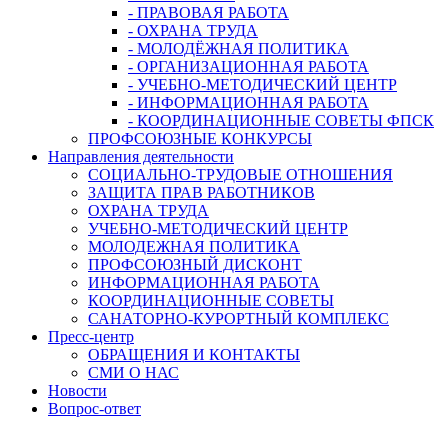
- ПРАВОВАЯ РАБОТА
- ОХРАНА ТРУДА
- МОЛОДЁЖНАЯ ПОЛИТИКА
- ОРГАНИЗАЦИОННАЯ РАБОТА
- УЧЕБНО-МЕТОДИЧЕСКИЙ ЦЕНТР
- ИНФОРМАЦИОННАЯ РАБОТА
- КООРДИНАЦИОННЫЕ СОВЕТЫ ФПСК
ПРОФСОЮЗНЫЕ КОНКУРСЫ
Направления деятельности
СОЦИАЛЬНО-ТРУДОВЫЕ ОТНОШЕНИЯ
ЗАЩИТА ПРАВ РАБОТНИКОВ
ОХРАНА ТРУДА
УЧЕБНО-МЕТОДИЧЕСКИЙ ЦЕНТР
МОЛОДЕЖНАЯ ПОЛИТИКА
ПРОФСОЮЗНЫЙ ДИСКОНТ
ИНФОРМАЦИОННАЯ РАБОТА
КООРДИНАЦИОННЫЕ СОВЕТЫ
САНАТОРНО-КУРОРТНЫЙ КОМПЛЕКС
Пресс-центр
ОБРАЩЕНИЯ И КОНТАКТЫ
СМИ О НАС
Новости
Вопрос-ответ