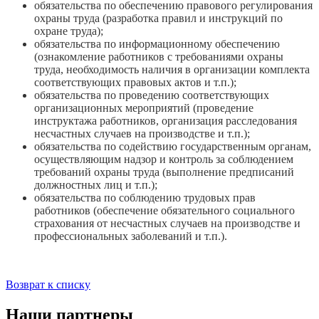
обязательства по обеспечению правового регулирования
охраны труда (разработка правил и инструкций по
охране труда);
обязательства по информационному обеспечению
(ознакомление работников с требованиями охраны
труда, необходимость наличия в организации комплекта
соответствующих правовых актов и т.п.);
обязательства по проведению соответствующих
организационных мероприятий (проведение
инструктажа работников, организация расследования
несчастных случаев на производстве и т.п.);
обязательства по содействию государственным органам,
осуществляющим надзор и контроль за соблюдением
требований охраны труда (выполнение предписаний
должностных лиц и т.п.);
обязательства по соблюдению трудовых прав
работников (обеспечение обязательного социального
страхования от несчастных случаев на производстве и
профессиональных заболеваний и т.п.).
Возврат к списку
Наши партнеры