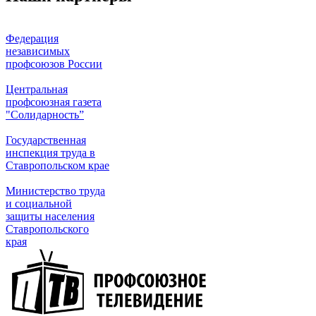
Федерация
независимых
профсоюзов России
Центральная
профсоюзная газета
"Солидарность”
Государственная
инспекция труда в
Ставропольском крае
Министерство труда
и социальной
защиты населения
Ставропольского
края