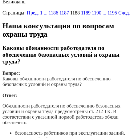
Великдань.
Страницы:
Пред.
1
...
1186
1187
1188
1189
1190
...
1195
След.
Наша консультация по вопросам
охраны труда
Каковы обязанности работодателя по
обеспечению безопасных условий и охраны
труда?
Вопрос:
Каковы обязанности работодателя по обеспечению
безопасных условий и охраны труда?
Ответ:
Обязанности работодателя по обеспечению безопасных
условий и охраны труда предусмотрены ст. 212 ТК. В
соответствии с указанной нормой работодатель обязан
обеспечить:
безопасность работников при эксплуатации зданий,