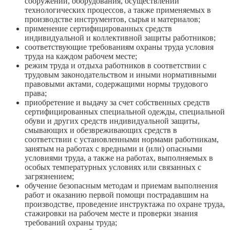
сооружений, оборудования, осуществлении
технологических процессов, а также применяемых в
производстве инструментов, сырья и материалов;
применение сертифицированных средств
индивидуальной и коллективной защиты работников;
соответствующие требованиям охраны труда условия
труда на каждом рабочем месте;
режим труда и отдыха работников в соответствии с
трудовым законодательством и иными нормативными
правовыми актами, содержащими нормы трудового
права;
приобретение и выдачу за счет собственных средств
сертифицированных специальной одежды, специальной
обуви и других средств индивидуальной защиты,
смывающих и обезвреживающих средств в
соответствии с установленными нормами работникам,
занятым на работах с вредными и (или) опасными
условиями труда, а также на работах, выполняемых в
особых температурных условиях или связанных с
загрязнением;
обучение безопасным методам и приемам выполнения
работ и оказанию первой помощи пострадавшим на
производстве, проведение инструктажа по охране труда,
стажировки на рабочем месте и проверки знания
требований охраны труда;