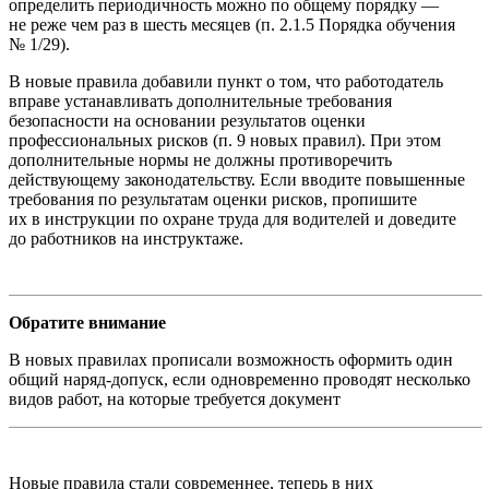
определить периодичность можно по общему порядку —
не реже чем раз в шесть месяцев (п. 2.1.5 Порядка обучения
№ 1/29).
В новые правила добавили пункт о том, что работодатель
вправе устанавливать дополнительные требования
безопасности на основании результатов оценки
профессиональных рисков (п. 9 новых правил). При этом
дополнительные нормы не должны противоречить
действующему законодательству. Если вводите повышенные
требования по результатам оценки рисков, пропишите
их в инструкции по охране труда для водителей и доведите
до работников на инструктаже.
Обратите внимание
В новых правилах прописали возможность оформить один
общий наряд-допуск, если одновременно проводят несколько
видов работ, на которые требуется документ
Новые правила стали современнее, теперь в них