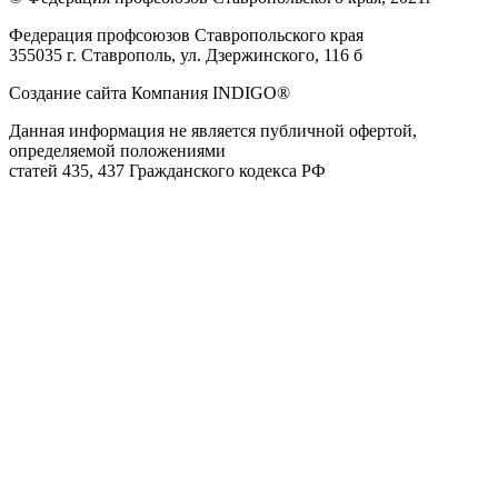
Федерация профсоюзов Ставропольского края
355035 г. Ставрополь, ул. Дзержинского, 116 б
Создание сайта Компания INDIGO®
Данная информация не является публичной офертой,
определяемой положениями
статей 435, 437 Гражданского кодекса РФ