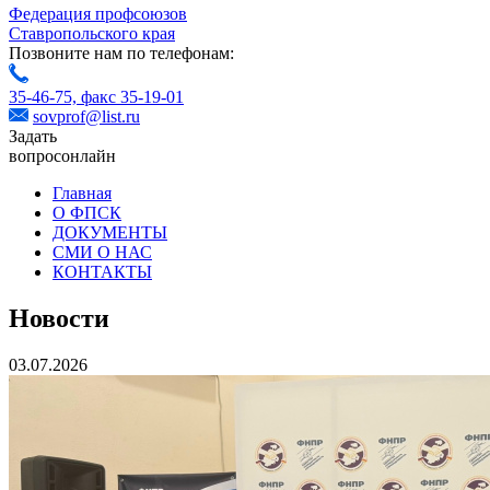
Федерация профсоюзов
Ставропольского края
Позвоните нам по телефонам:
35-46-75,
факс 35-19-01
sovprof@list.ru
Задать
вопрос
онлайн
Главная
О ФПСК
ДОКУМЕНТЫ
СМИ О НАС
КОНТАКТЫ
Новости
03.07.2026