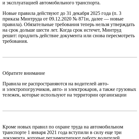
и эксплуатацией автомобильного транспорта.
Новые правила действуют до 31 декабря 2025 года (п. 3
приказа Минтруда от 09.12.2020 № 871н, далее — новые
правила). Обязательные требования теперь нельзя утверждать
на срок дольше шести лет. Когда срок истечет, Минтруд
решит: продлить действие документа или снова пересмотреть
требования.
Обратите внимание
Правила не распространяются на водителей авто-
и электропогрузчиков, авто- и электрокаров, а также грузовых
тележек, которые используют на территории организации
Кроме новых правил по охране труда на автомобильном
транспорте 1 января 2021 года вступили в силу еще три
документа, которые регламентируют работу водителей.