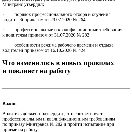
Минтранс утвердил:
· порядок профессионального отбора и обучения
водителей приказом от 29.07.2020 № 264;
· профессиональные и квалификационные требования
к водителям приказом от 31.07.2020 № 282;
· особенности режима рабочего времени и отдыха
водителей приказом от 16.10.2020 № 424.
Что изменилось в новых правилах
и повлияет на работу
Важно
Водитель должен подтвердить, что соответствует
профессиональным и квалификационным требованиям
по приказу Минтранса № 282 и пройти испытание при
приеме на работу