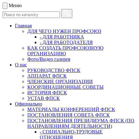
Меню
Главная
ДЛЯ ЧЕГО НУЖЕН ПРОФСОЮЗ
- ДЛЯ РАБОТНИКА
- ДЛЯ РАБОТОДАТЕЛЯ
КАК СОЗДАТЬ ПРОФСОЮЗНУЮ
ОРГАНИЗАЦИЮ
Фото/Видео галерея
О нас
РУКОВОДСТВО ФПСК
АППАРАТ ФПСК
ЧЛЕНСКИЕ ОРГАНИЗАЦИИ
КООРДИНАЦИОННЫЕ СОВЕТЫ
ИСТОРИЯ ФПСК
УСТАВ ФПСК
Официально
МАТЕРИАЛЫ КОНФЕРЕНЦИЙ ФПСК
ПОСТАНОВЛЕНИЯ СОВЕТА ФПСК
ПОСТАНОВЛЕНИЯ ПРЕЗИДИУМА ФПСК (ПО
НАПРАВЛЕНИЯМ ДЕЯТЕЛЬНОСТИ)
- СОЦИАЛЬНО-ТРУДОВЫЕ
ОТНОШЕНИЯ