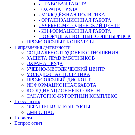
- ПРАВОВАЯ РАБОТА
- ОХРАНА ТРУДА
- МОЛОДЁЖНАЯ ПОЛИТИКА
- ОРГАНИЗАЦИОННАЯ РАБОТА
- УЧЕБНО-МЕТОДИЧЕСКИЙ ЦЕНТР
- ИНФОРМАЦИОННАЯ РАБОТА
- КООРДИНАЦИОННЫЕ СОВЕТЫ ФПСК
ПРОФСОЮЗНЫЕ КОНКУРСЫ
Направления деятельности
СОЦИАЛЬНО-ТРУДОВЫЕ ОТНОШЕНИЯ
ЗАЩИТА ПРАВ РАБОТНИКОВ
ОХРАНА ТРУДА
УЧЕБНО-МЕТОДИЧЕСКИЙ ЦЕНТР
МОЛОДЕЖНАЯ ПОЛИТИКА
ПРОФСОЮЗНЫЙ ДИСКОНТ
ИНФОРМАЦИОННАЯ РАБОТА
КООРДИНАЦИОННЫЕ СОВЕТЫ
САНАТОРНО-КУРОРТНЫЙ КОМПЛЕКС
Пресс-центр
ОБРАЩЕНИЯ И КОНТАКТЫ
СМИ О НАС
Новости
Вопрос-ответ