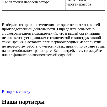
3 м от топки парогенератора
парогенератора
Выберите из правил изменения, которые относятся к вашей
производственной деятельности. Определите совместно
с руководителями подразделений, что в вашей организации
не соответствует правилам с технической и конструктивной
точки зрения. Составьте план первоочередных мероприятий
по пересмотру работы с учетом новых правил по охране труда
на автомобильном транспорте. Если потребуется, согласуйте
план с финансово-экономической службой.
Возврат к списку
Наши партнеры