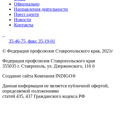
Официально
Направления деятельности
Пресс-центр
Новости
Контакты
35-46-75,
факс 35-19-01
© Федерация профсоюзов Ставропольского края, 2021г
Федерация профсоюзов Ставропольского края
355035 г. Ставрополь, ул. Дзержинского, 116 б
Создание сайта Компания INDIGO®
Данная информация не является публичной офертой,
определяемой положениями
статей 435, 437 Гражданского кодекса РФ