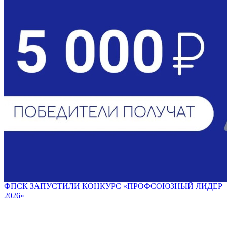
ФПСК ЗАПУСТИЛИ КОНКУРС «ПРОФСОЮЗНЫЙ ЛИДЕР
2026»