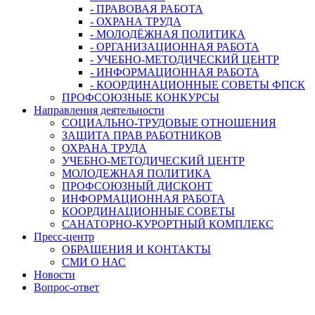
- ПРАВОВАЯ РАБОТА
- ОХРАНА ТРУДА
- МОЛОДЁЖНАЯ ПОЛИТИКА
- ОРГАНИЗАЦИОННАЯ РАБОТА
- УЧЕБНО-МЕТОДИЧЕСКИЙ ЦЕНТР
- ИНФОРМАЦИОННАЯ РАБОТА
- КООРДИНАЦИОННЫЕ СОВЕТЫ ФПСК
ПРОФСОЮЗНЫЕ КОНКУРСЫ
Направления деятельности
СОЦИАЛЬНО-ТРУДОВЫЕ ОТНОШЕНИЯ
ЗАЩИТА ПРАВ РАБОТНИКОВ
ОХРАНА ТРУДА
УЧЕБНО-МЕТОДИЧЕСКИЙ ЦЕНТР
МОЛОДЕЖНАЯ ПОЛИТИКА
ПРОФСОЮЗНЫЙ ДИСКОНТ
ИНФОРМАЦИОННАЯ РАБОТА
КООРДИНАЦИОННЫЕ СОВЕТЫ
САНАТОРНО-КУРОРТНЫЙ КОМПЛЕКС
Пресс-центр
ОБРАЩЕНИЯ И КОНТАКТЫ
СМИ О НАС
Новости
Вопрос-ответ