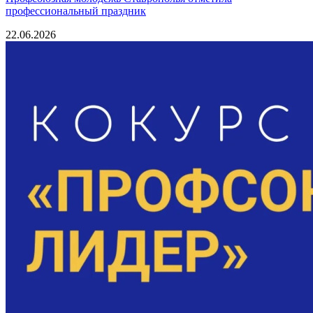
профессиональный праздник
22.06.2026