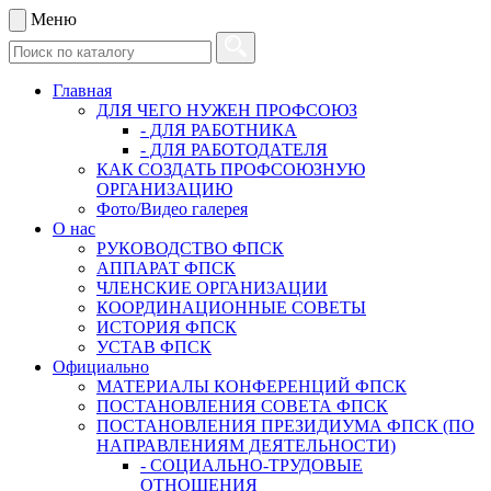
Меню
Главная
ДЛЯ ЧЕГО НУЖЕН ПРОФСОЮЗ
- ДЛЯ РАБОТНИКА
- ДЛЯ РАБОТОДАТЕЛЯ
КАК СОЗДАТЬ ПРОФСОЮЗНУЮ
ОРГАНИЗАЦИЮ
Фото/Видео галерея
О нас
РУКОВОДСТВО ФПСК
АППАРАТ ФПСК
ЧЛЕНСКИЕ ОРГАНИЗАЦИИ
КООРДИНАЦИОННЫЕ СОВЕТЫ
ИСТОРИЯ ФПСК
УСТАВ ФПСК
Официально
МАТЕРИАЛЫ КОНФЕРЕНЦИЙ ФПСК
ПОСТАНОВЛЕНИЯ СОВЕТА ФПСК
ПОСТАНОВЛЕНИЯ ПРЕЗИДИУМА ФПСК (ПО
НАПРАВЛЕНИЯМ ДЕЯТЕЛЬНОСТИ)
- СОЦИАЛЬНО-ТРУДОВЫЕ
ОТНОШЕНИЯ