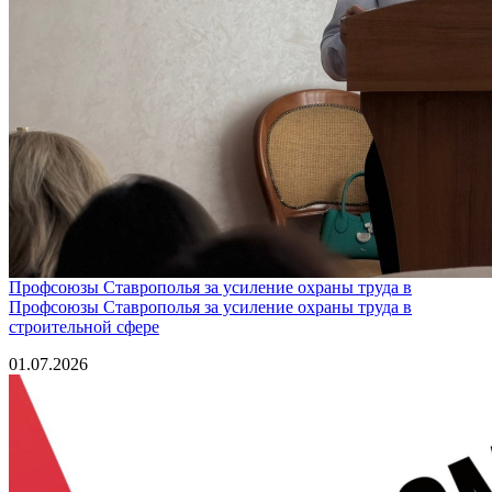
Профсоюзы Ставрополья за усиление охраны труда в
Профсоюзы Ставрополья за усиление охраны труда в
строительной сфере
01.07.2026